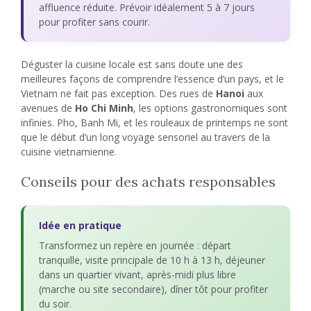
affluence réduite. Prévoir idéalement 5 à 7 jours
pour profiter sans courir.
Déguster la cuisine locale est sans doute une des
meilleures façons de comprendre l’essence d’un pays, et le
Vietnam ne fait pas exception. Des rues de
Hanoi
aux
avenues de
Ho Chi Minh
, les options gastronomiques sont
infinies. Pho, Banh Mi, et les rouleaux de printemps ne sont
que le début d’un long voyage sensoriel au travers de la
cuisine vietnamienne.
Conseils pour des achats responsables
Idée en pratique
Transformez un repère en journée : départ
tranquille, visite principale de 10 h à 13 h, déjeuner
dans un quartier vivant, après-midi plus libre
(marche ou site secondaire), dîner tôt pour profiter
du soir.