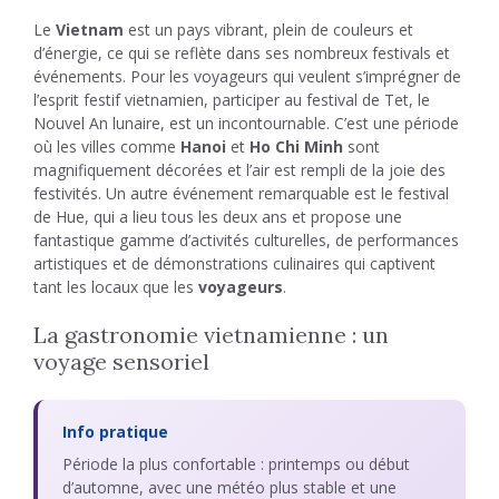
Le
Vietnam
est un pays vibrant, plein de couleurs et
d’énergie, ce qui se reflète dans ses nombreux festivals et
événements. Pour les voyageurs qui veulent s’imprégner de
l’esprit festif vietnamien, participer au festival de Tet, le
Nouvel An lunaire, est un incontournable. C’est une période
où les villes comme
Hanoi
et
Ho Chi Minh
sont
magnifiquement décorées et l’air est rempli de la joie des
festivités. Un autre événement remarquable est le festival
de Hue, qui a lieu tous les deux ans et propose une
fantastique gamme d’activités culturelles, de performances
artistiques et de démonstrations culinaires qui captivent
tant les locaux que les
voyageurs
.
La gastronomie vietnamienne : un
voyage sensoriel
Info pratique
Période la plus confortable : printemps ou début
d’automne, avec une météo plus stable et une