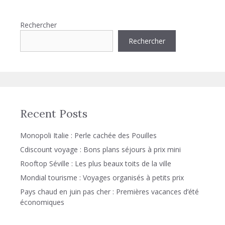
Rechercher
Rechercher
Recent Posts
Monopoli Italie : Perle cachée des Pouilles
Cdiscount voyage : Bons plans séjours à prix mini
Rooftop Séville : Les plus beaux toits de la ville
Mondial tourisme : Voyages organisés à petits prix
Pays chaud en juin pas cher : Premières vacances d’été
économiques