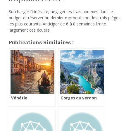
Surcharger l’itinéraire, négliger les frais annexes dans le
budget et réserver au dernier moment sont les trois pièges
les plus courants. Anticiper de 6 à 8 semaines limite
largement ces écueils.
Publications Similaires :
Vénétie
Gorges du verdon