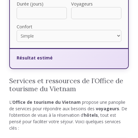
Durée (jours)
Voyageurs
Confort
Résultat estimé
Services et ressources de l’Office de
tourisme du Vietnam
L’
Office de tourisme du Vietnam
propose une panoplie
de services pour répondre aux besoins des
voyageurs
. De
l’obtention de visas à la réservation d’
hôtels
, tout est
pensé pour faciliter votre séjour. Voici quelques services
clés :