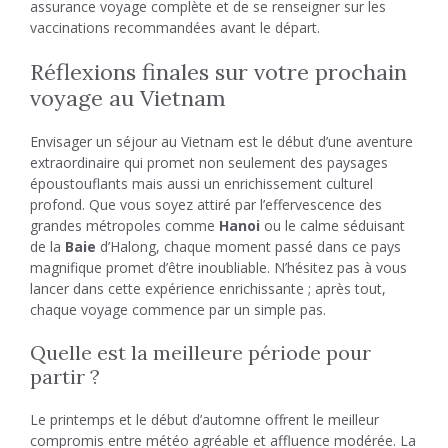
assurance voyage complète et de se renseigner sur les
vaccinations recommandées avant le départ.
Réflexions finales sur votre prochain
voyage au Vietnam
Envisager un séjour au Vietnam est le début d’une aventure
extraordinaire qui promet non seulement des paysages
époustouflants mais aussi un enrichissement culturel
profond. Que vous soyez attiré par l’effervescence des
grandes métropoles comme
Hanoi
ou le calme séduisant
de la
Baie
d’Halong, chaque moment passé dans ce pays
magnifique promet d’être inoubliable. N’hésitez pas à vous
lancer dans cette expérience enrichissante ; après tout,
chaque voyage commence par un simple pas.
Quelle est la meilleure période pour
partir ?
Le printemps et le début d’automne offrent le meilleur
compromis entre météo agréable et affluence modérée. La