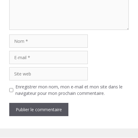
Nom
E-
mail
Site
web
Enregistrer mon nom, mon e-mail et mon site dans le
navigateur pour mon prochain commentaire.