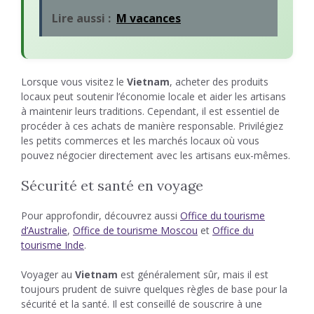
Lire aussi :
M vacances
Lorsque vous visitez le
Vietnam
, acheter des produits
locaux peut soutenir l’économie locale et aider les artisans
à maintenir leurs traditions. Cependant, il est essentiel de
procéder à ces achats de manière responsable. Privilégiez
les petits commerces et les marchés locaux où vous
pouvez négocier directement avec les artisans eux-mêmes.
Sécurité et santé en voyage
Pour approfondir, découvrez aussi
Office du tourisme
d’Australie
,
Office de tourisme Moscou
et
Office du
tourisme Inde
.
Voyager au
Vietnam
est généralement sûr, mais il est
toujours prudent de suivre quelques règles de base pour la
sécurité et la santé. Il est conseillé de souscrire à une