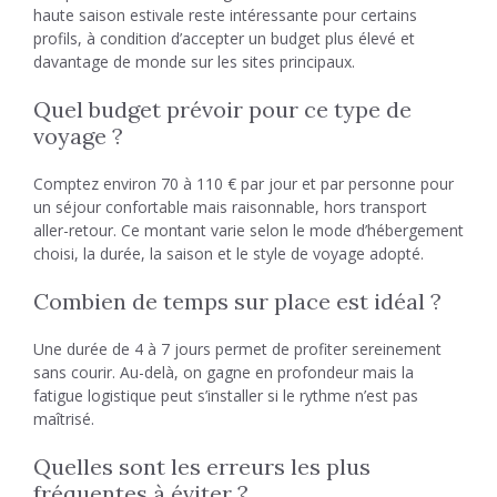
haute saison estivale reste intéressante pour certains
profils, à condition d’accepter un budget plus élevé et
davantage de monde sur les sites principaux.
Quel budget prévoir pour ce type de
voyage ?
Comptez environ 70 à 110 € par jour et par personne pour
un séjour confortable mais raisonnable, hors transport
aller-retour. Ce montant varie selon le mode d’hébergement
choisi, la durée, la saison et le style de voyage adopté.
Combien de temps sur place est idéal ?
Une durée de 4 à 7 jours permet de profiter sereinement
sans courir. Au-delà, on gagne en profondeur mais la
fatigue logistique peut s’installer si le rythme n’est pas
maîtrisé.
Quelles sont les erreurs les plus
fréquentes à éviter ?