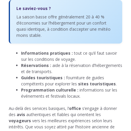
Le saviez-vous ?
La saison basse offre généralement 20 à 40 %
d’économies sur l’hébergement pour un confort
quasi identique, à condition d’accepter une météo
moins stable.
Informations pratiques :
tout ce qu’il faut savoir
sur les conditions de voyage.
Réservations :
aide à la réservation d’hébergements
et de transports.
Guides touristiques :
fourniture de guides
compétents pour explorer les
sites touristiques
.
Programmation culturelle :
informations sur les
événements et festivals locaux.
Au-delà des services basiques, l’
office
s’engage à donner
des
avis
authentiques et fiables qui orientent les
voyageurs
vers les meilleures expériences selon leurs
intérêts. Que vous soyez attiré par l’histoire ancienne de