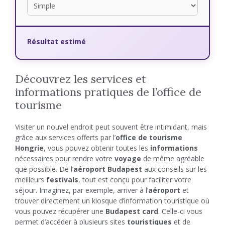
Résultat estimé
Découvrez les services et
informations pratiques de l’office de
tourisme
Visiter un nouvel endroit peut souvent être intimidant, mais
grâce aux services offerts par l’
office de tourisme
Hongrie
, vous pouvez obtenir toutes les
informations
nécessaires pour rendre votre
voyage
de même agréable
que possible. De l’
aéroport Budapest
aux conseils sur les
meilleurs
festivals
, tout est conçu pour faciliter votre
séjour. Imaginez, par exemple, arriver à l’
aéroport
et
trouver directement un kiosque d’information touristique où
vous pouvez récupérer une
Budapest card
. Celle-ci vous
permet d’accéder à plusieurs sites
touristiques
et de