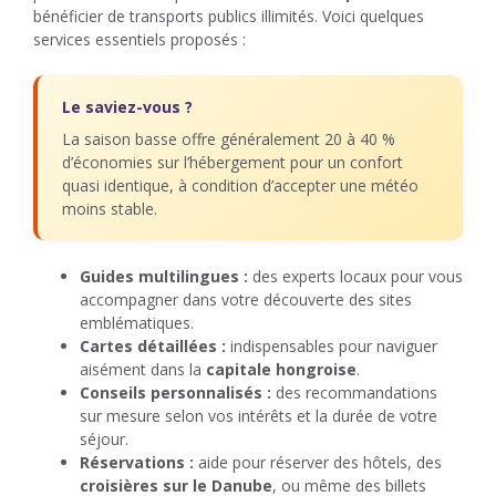
bénéficier de transports publics illimités. Voici quelques
services essentiels proposés :
Le saviez-vous ?
La saison basse offre généralement 20 à 40 %
d’économies sur l’hébergement pour un confort
quasi identique, à condition d’accepter une météo
moins stable.
Guides multilingues :
des experts locaux pour vous
accompagner dans votre découverte des sites
emblématiques.
Cartes détaillées :
indispensables pour naviguer
aisément dans la
capitale hongroise
.
Conseils personnalisés :
des recommandations
sur mesure selon vos intérêts et la durée de votre
séjour.
Réservations :
aide pour réserver des hôtels, des
croisières sur le Danube
, ou même des billets