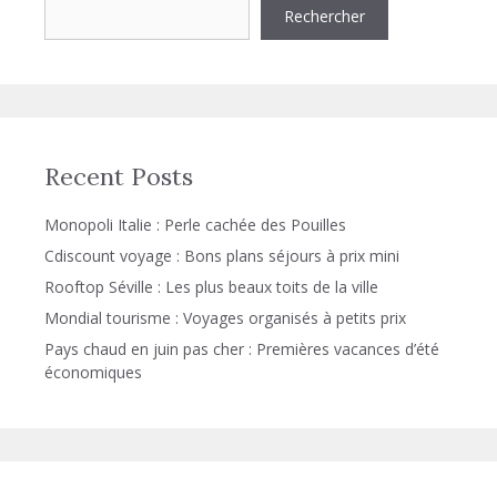
Rechercher
Recent Posts
Monopoli Italie : Perle cachée des Pouilles
Cdiscount voyage : Bons plans séjours à prix mini
Rooftop Séville : Les plus beaux toits de la ville
Mondial tourisme : Voyages organisés à petits prix
Pays chaud en juin pas cher : Premières vacances d’été
économiques