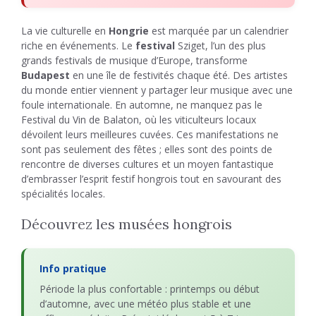
La vie culturelle en
Hongrie
est marquée par un calendrier
riche en événements. Le
festival
Sziget, l’un des plus
grands festivals de musique d’Europe, transforme
Budapest
en une île de festivités chaque été. Des artistes
du monde entier viennent y partager leur musique avec une
foule internationale. En automne, ne manquez pas le
Festival du Vin de Balaton, où les viticulteurs locaux
dévoilent leurs meilleures cuvées. Ces manifestations ne
sont pas seulement des fêtes ; elles sont des points de
rencontre de diverses cultures et un moyen fantastique
d’embrasser l’esprit festif hongrois tout en savourant des
spécialités locales.
Découvrez les musées hongrois
Info pratique
Période la plus confortable : printemps ou début
d’automne, avec une météo plus stable et une