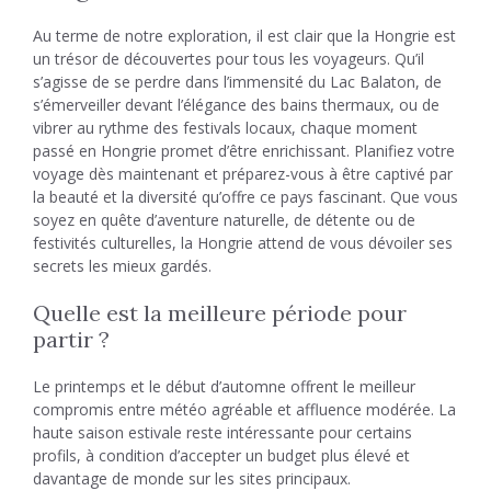
Au terme de notre exploration, il est clair que la Hongrie est
un trésor de découvertes pour tous les voyageurs. Qu’il
s’agisse de se perdre dans l’immensité du Lac Balaton, de
s’émerveiller devant l’élégance des bains thermaux, ou de
vibrer au rythme des festivals locaux, chaque moment
passé en Hongrie promet d’être enrichissant. Planifiez votre
voyage dès maintenant et préparez-vous à être captivé par
la beauté et la diversité qu’offre ce pays fascinant. Que vous
soyez en quête d’aventure naturelle, de détente ou de
festivités culturelles, la Hongrie attend de vous dévoiler ses
secrets les mieux gardés.
Quelle est la meilleure période pour
partir ?
Le printemps et le début d’automne offrent le meilleur
compromis entre météo agréable et affluence modérée. La
haute saison estivale reste intéressante pour certains
profils, à condition d’accepter un budget plus élevé et
davantage de monde sur les sites principaux.