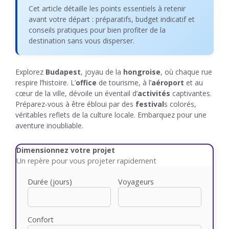
Cet article détaille les points essentiels à retenir
avant votre départ : préparatifs, budget indicatif et
conseils pratiques pour bien profiter de la
destination sans vous disperser.
Explorez
Budapest
, joyau de la
hongroise
, où chaque rue
respire l’histoire. L’
office
de tourisme, à l’
aéroport
et au
cœur de la ville, dévoile un éventail d’
activités
captivantes.
Préparez-vous à être ébloui par des
festival
s colorés,
véritables reflets de la culture locale. Embarquez pour une
aventure inoubliable.
Dimensionnez votre projet
Un repère pour vous projeter rapidement
Durée (jours)
Voyageurs
Confort