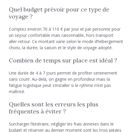
Quel budget prévoir pour ce type de
voyage ?
Comptez environ 70 à 110 € par jour et par personne pour
un séjour confortable mais raisonnable, hors transport
aller-retour. Ce montant varie selon le mode d’hébergement
choisi, la durée, la saison et le style de voyage adopté.
Combien de temps sur place est idéal ?
Une durée de 4 à 7 jours permet de profiter sereinement
sans courir. Au-delà, on gagne en profondeur mais la
fatigue logistique peut s’installer si le rythme n’est pas
maîtrisé.
Quelles sont les erreurs les plus
fréquentes à éviter ?
Surcharger l’itinéraire, négliger les frais annexes dans le
budget et réserver au dernier moment sont les trois pièges