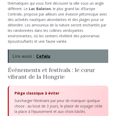
thématiques qui vous font découvrir la ville sous un angle
différent. Le
Lac Balaton
, le plus grand lac d’Europe
Centrale, propose par ailleurs une évasion pittoresque avec
des activités nautiques abondantes et des plages pour se
détendre. Les amoureux de la nature seront enchantés par
les randonnées dans les collines verdoyantes
environnantes, où les sentiers révèlent des panoramas
époustouflants et une faune variée.
Lire aussi :
Cefalu
Événements et festivals : le cœur
vibrant de la Hongrie
Piège classique à éviter
Surcharger l’itinéraire par peur de manquer quelque
chose : au bout de 3 jours, le plaisir de voyager cède
la place à l’épuisement et aux choix bâclés.