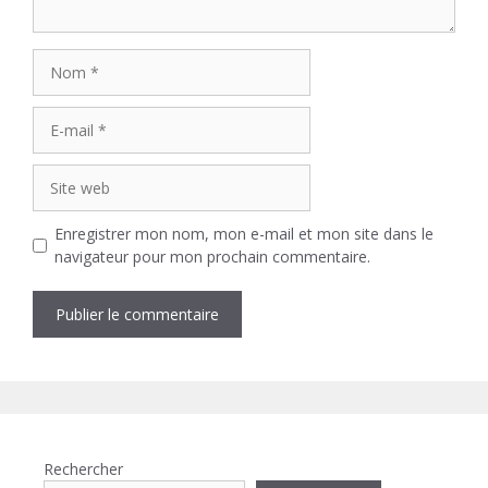
Nom
E-
mail
Site
web
Enregistrer mon nom, mon e-mail et mon site dans le
navigateur pour mon prochain commentaire.
Rechercher