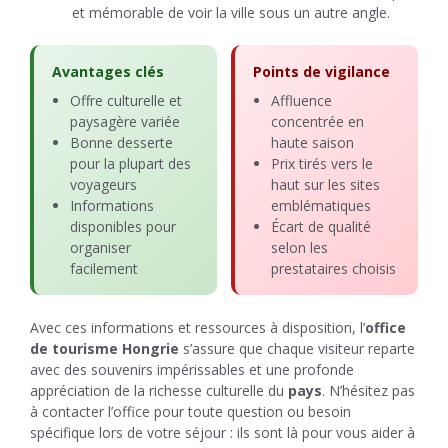
et mémorable de voir la ville sous un autre angle.
Avantages clés
Points de vigilance
Offre culturelle et
Affluence
paysagère variée
concentrée en
Bonne desserte
haute saison
pour la plupart des
Prix tirés vers le
voyageurs
haut sur les sites
Informations
emblématiques
disponibles pour
Écart de qualité
organiser
selon les
facilement
prestataires choisis
Avec ces informations et ressources à disposition, l’
office
de tourisme Hongrie
s’assure que chaque visiteur reparte
avec des souvenirs impérissables et une profonde
appréciation de la richesse culturelle du
pays
. N’hésitez pas
à contacter l’office pour toute question ou besoin
spécifique lors de votre séjour : ils sont là pour vous aider à