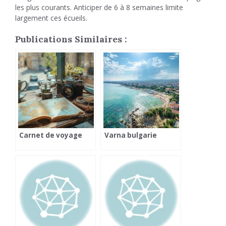
les plus courants. Anticiper de 6 à 8 semaines limite
largement ces écueils.
Publications Similaires :
Carnet de voyage
Varna bulgarie