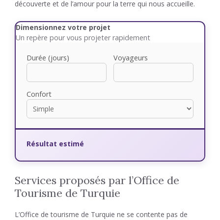
découverte et de l’amour pour la terre qui nous accueille.
Dimensionnez votre projet
Un repère pour vous projeter rapidement
Durée (jours)
Voyageurs
Confort
Résultat estimé
Services proposés par l’Office de
Tourisme de Turquie
L’Office de tourisme de Turquie ne se contente pas de