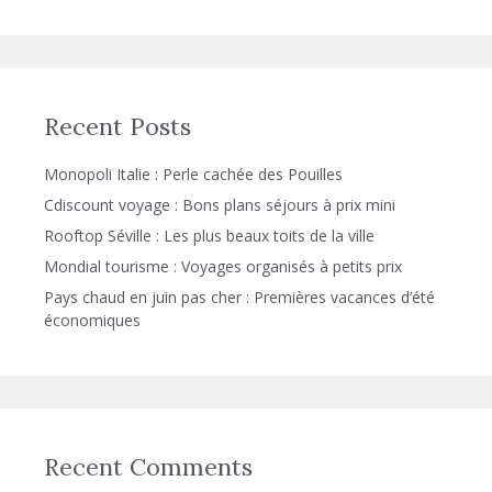
Recent Posts
Monopoli Italie : Perle cachée des Pouilles
Cdiscount voyage : Bons plans séjours à prix mini
Rooftop Séville : Les plus beaux toits de la ville
Mondial tourisme : Voyages organisés à petits prix
Pays chaud en juin pas cher : Premières vacances d’été
économiques
Recent Comments