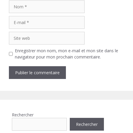
Nom
E-
mail
Site
web
Enregistrer mon nom, mon e-mail et mon site dans le
navigateur pour mon prochain commentaire.
Rechercher
Rechercher