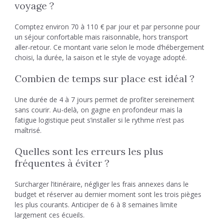
voyage ?
Comptez environ 70 à 110 € par jour et par personne pour
un séjour confortable mais raisonnable, hors transport
aller-retour. Ce montant varie selon le mode d’hébergement
choisi, la durée, la saison et le style de voyage adopté.
Combien de temps sur place est idéal ?
Une durée de 4 à 7 jours permet de profiter sereinement
sans courir. Au-delà, on gagne en profondeur mais la
fatigue logistique peut s’installer si le rythme n’est pas
maîtrisé.
Quelles sont les erreurs les plus
fréquentes à éviter ?
Surcharger l’itinéraire, négliger les frais annexes dans le
budget et réserver au dernier moment sont les trois pièges
les plus courants. Anticiper de 6 à 8 semaines limite
largement ces écueils.