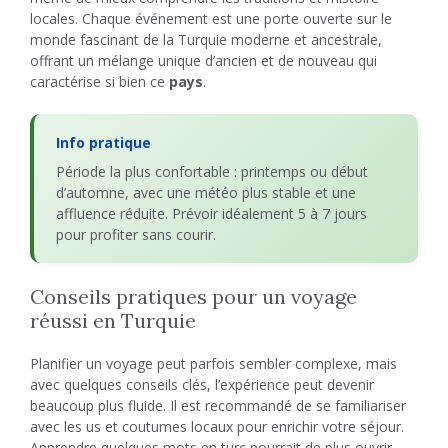
locales. Chaque événement est une porte ouverte sur le
monde fascinant de la Turquie moderne et ancestrale,
offrant un mélange unique d’ancien et de nouveau qui
caractérise si bien ce
pays
.
Info pratique
Période la plus confortable : printemps ou début
d’automne, avec une météo plus stable et une
affluence réduite. Prévoir idéalement 5 à 7 jours
pour profiter sans courir.
Conseils pratiques pour un voyage
réussi en Turquie
Planifier un voyage peut parfois sembler complexe, mais
avec quelques conseils clés, l’expérience peut devenir
beaucoup plus fluide. Il est recommandé de se familiariser
avec les us et coutumes locaux pour enrichir votre séjour.
Apprendre quelques mots en turc pourrait de plus ouvrir