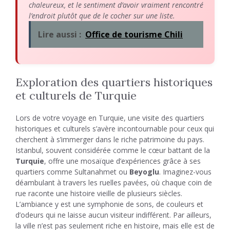
chaleureux, et le sentiment d’avoir vraiment rencontré
l’endroit plutôt que de le cocher sur une liste.
Lire aussi :
Office de tourisme Chili
Exploration des quartiers historiques
et culturels de Turquie
Lors de votre voyage en Turquie, une visite des quartiers
historiques et culturels s’avère incontournable pour ceux qui
cherchent à s’immerger dans le riche patrimoine du pays.
Istanbul, souvent considérée comme le cœur battant de la
Turquie
, offre une mosaïque d’expériences grâce à ses
quartiers comme Sultanahmet ou
Beyoglu
. Imaginez-vous
déambulant à travers les ruelles pavées, où chaque coin de
rue raconte une histoire vieille de plusieurs siècles.
L’ambiance y est une symphonie de sons, de couleurs et
d’odeurs qui ne laisse aucun visiteur indifférent. Par ailleurs,
la ville n’est pas seulement riche en histoire, mais elle est de