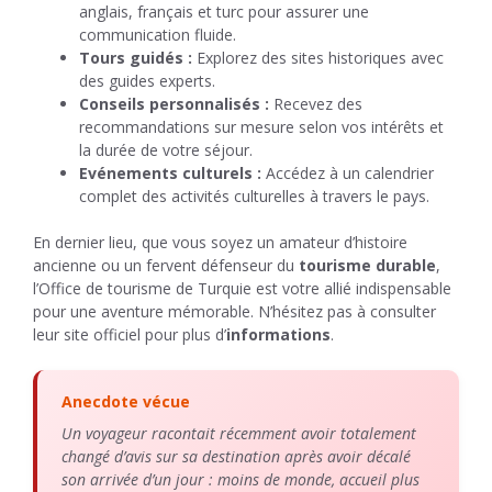
anglais, français et turc pour assurer une
communication fluide.
Tours guidés :
Explorez des sites historiques avec
des guides experts.
Conseils personnalisés :
Recevez des
recommandations sur mesure selon vos intérêts et
la durée de votre séjour.
Evénements culturels :
Accédez à un calendrier
complet des activités culturelles à travers le pays.
En dernier lieu, que vous soyez un amateur d’histoire
ancienne ou un fervent défenseur du
tourisme durable
,
l’Office de tourisme de Turquie est votre allié indispensable
pour une aventure mémorable. N’hésitez pas à consulter
leur site officiel pour plus d’
informations
.
Anecdote vécue
Un voyageur racontait récemment avoir totalement
changé d’avis sur sa destination après avoir décalé
son arrivée d’un jour : moins de monde, accueil plus