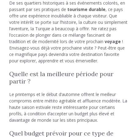
De ses quartiers historiques à ses événements colorés, en
passant par ses pratiques de
tourisme durable
, ce pays
offre une expérience inoubliable à chaque visiteur. Que
votre intérêt se porte sur l’histoire, la culture ou simplement
l’aventure, la Turquie a beaucoup à offrir. Ne ratez pas
l’occasion de plonger dans ce mélange fascinant de
tradition et de modernité lors de votre prochain
voyage
!
Envisagez-vous déjà votre prochaine visite ? Peut-être que
ce magnifique pays deviendra votre destination favorite
pour explorer, apprendre et vous émerveiller.
Quelle est la meilleure période pour
partir ?
Le printemps et le début d’automne offrent le meilleur
compromis entre météo agréable et affluence modérée. La
haute saison estivale reste intéressante pour certains
profils, à condition d’accepter un budget plus élevé et
davantage de monde sur les sites principaux.
Quel budget prévoir pour ce type de