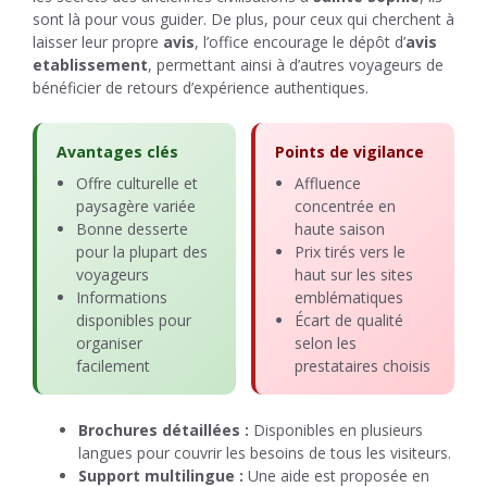
sont là pour vous guider. De plus, pour ceux qui cherchent à
laisser leur propre
avis
, l’office encourage le dépôt d’
avis
etablissement
, permettant ainsi à d’autres voyageurs de
bénéficier de retours d’expérience authentiques.
Avantages clés
Points de vigilance
Offre culturelle et
Affluence
paysagère variée
concentrée en
Bonne desserte
haute saison
pour la plupart des
Prix tirés vers le
voyageurs
haut sur les sites
Informations
emblématiques
disponibles pour
Écart de qualité
organiser
selon les
facilement
prestataires choisis
Brochures détaillées :
Disponibles en plusieurs
langues pour couvrir les besoins de tous les visiteurs.
Support multilingue :
Une aide est proposée en