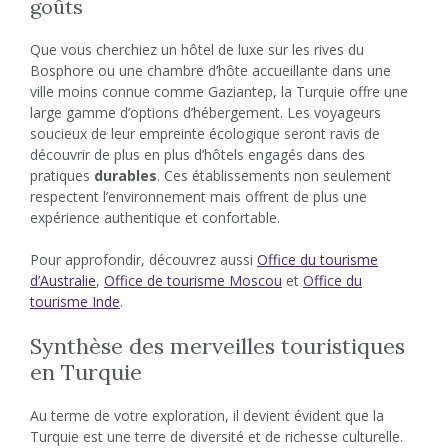
goûts
Que vous cherchiez un hôtel de luxe sur les rives du
Bosphore ou une chambre d’hôte accueillante dans une
ville moins connue comme Gaziantep, la Turquie offre une
large gamme d’options d’hébergement. Les voyageurs
soucieux de leur empreinte écologique seront ravis de
découvrir de plus en plus d’hôtels engagés dans des
pratiques
durables
. Ces établissements non seulement
respectent l’environnement mais offrent de plus une
expérience authentique et confortable.
Pour approfondir, découvrez aussi
Office du tourisme
d’Australie
,
Office de tourisme Moscou
et
Office du
tourisme Inde
.
Synthèse des merveilles touristiques
en Turquie
Au terme de votre exploration, il devient évident que la
Turquie est une terre de diversité et de richesse culturelle.