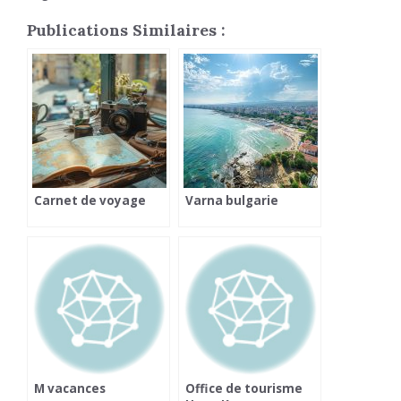
Publications Similaires :
Carnet de voyage
Varna bulgarie
M vacances
Office de tourisme