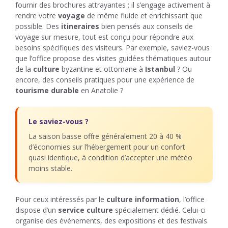
fournir des brochures attrayantes ; il s’engage activement à
rendre votre
voyage
de même fluide et enrichissant que
possible. Des
itineraires
bien pensés aux conseils de
voyage sur mesure, tout est conçu pour répondre aux
besoins spécifiques des visiteurs. Par exemple, saviez-vous
que l’office propose des visites guidées thématiques autour
de la
culture
byzantine et ottomane à
Istanbul
? Ou
encore, des conseils pratiques pour une expérience de
tourisme durable
en Anatolie ?
Le saviez-vous ?
La saison basse offre généralement 20 à 40 %
d’économies sur l’hébergement pour un confort
quasi identique, à condition d’accepter une météo
moins stable.
Pour ceux intéressés par le
culture information
, l’office
dispose d’un
service culture
spécialement dédié. Celui-ci
organise des événements, des expositions et des festivals