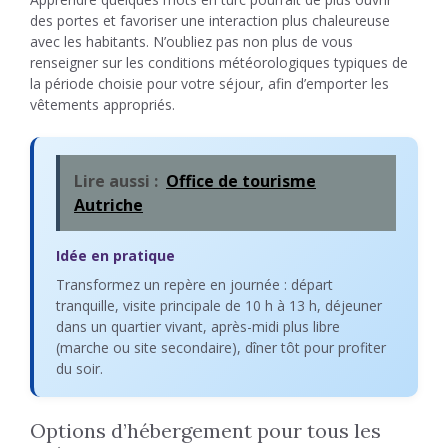
des portes et favoriser une interaction plus chaleureuse
avec les habitants. N’oubliez pas non plus de vous
renseigner sur les conditions météorologiques typiques de
la période choisie pour votre séjour, afin d’emporter les
vêtements appropriés.
Lire aussi :
Office de tourisme
Autriche
Idée en pratique
Transformez un repère en journée : départ
tranquille, visite principale de 10 h à 13 h, déjeuner
dans un quartier vivant, après-midi plus libre
(marche ou site secondaire), dîner tôt pour profiter
du soir.
Options d’hébergement pour tous les