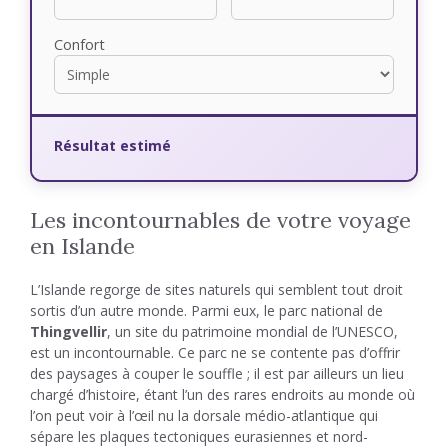
Confort
Résultat estimé
Les incontournables de votre voyage
en Islande
L’Islande regorge de sites naturels qui semblent tout droit
sortis d’un autre monde. Parmi eux, le parc national de
Thingvellir
, un site du patrimoine mondial de l’UNESCO,
est un incontournable. Ce parc ne se contente pas d’offrir
des paysages à couper le souffle ; il est par ailleurs un lieu
chargé d’histoire, étant l’un des rares endroits au monde où
l’on peut voir à l’œil nu la dorsale médio-atlantique qui
sépare les plaques tectoniques eurasiennes et nord-