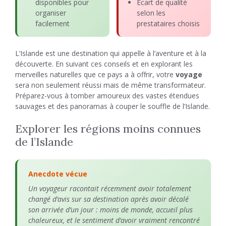
disponibles pour
Écart de qualité
organiser
selon les
facilement
prestataires choisis
L’Islande est une destination qui appelle à l’aventure et à la
découverte. En suivant ces conseils et en explorant les
merveilles naturelles que ce pays a à offrir, votre
voyage
sera non seulement réussi mais de même transformateur.
Préparez-vous à tomber amoureux des vastes étendues
sauvages et des panoramas à couper le souffle de l’Islande.
Explorer les régions moins connues
de l’Islande
Anecdote vécue
Un voyageur racontait récemment avoir totalement
changé d’avis sur sa destination après avoir décalé
son arrivée d’un jour : moins de monde, accueil plus
chaleureux, et le sentiment d’avoir vraiment rencontré