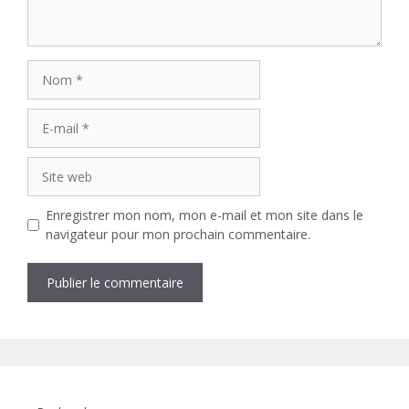
Nom
E-
mail
Site
web
Enregistrer mon nom, mon e-mail et mon site dans le
navigateur pour mon prochain commentaire.