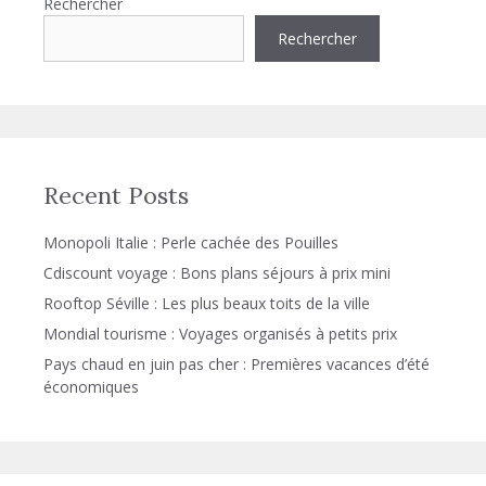
Rechercher
Rechercher
Recent Posts
Monopoli Italie : Perle cachée des Pouilles
Cdiscount voyage : Bons plans séjours à prix mini
Rooftop Séville : Les plus beaux toits de la ville
Mondial tourisme : Voyages organisés à petits prix
Pays chaud en juin pas cher : Premières vacances d’été
économiques