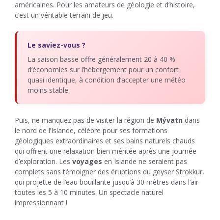
américaines. Pour les amateurs de géologie et d’histoire,
c’est un véritable terrain de jeu.
Le saviez-vous ?
La saison basse offre généralement 20 à 40 %
d’économies sur l’hébergement pour un confort
quasi identique, à condition d’accepter une météo
moins stable.
Puis, ne manquez pas de visiter la région de
Mývatn
dans
le nord de l’Islande, célèbre pour ses formations
géologiques extraordinaires et ses bains naturels chauds
qui offrent une relaxation bien méritée après une journée
d’exploration. Les
voyages
en Islande ne seraient pas
complets sans témoigner des éruptions du geyser Strokkur,
qui projette de l’eau bouillante jusqu’à 30 mètres dans l’air
toutes les 5 à 10 minutes. Un spectacle naturel
impressionnant !