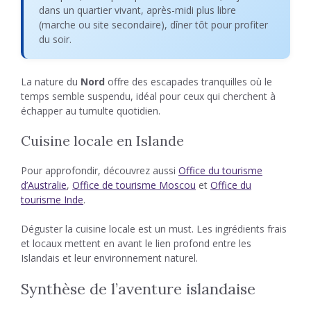
dans un quartier vivant, après-midi plus libre
(marche ou site secondaire), dîner tôt pour profiter
du soir.
La nature du
Nord
offre des escapades tranquilles où le
temps semble suspendu, idéal pour ceux qui cherchent à
échapper au tumulte quotidien.
Cuisine locale en Islande
Pour approfondir, découvrez aussi
Office du tourisme
d’Australie
,
Office de tourisme Moscou
et
Office du
tourisme Inde
.
Déguster la cuisine locale est un must. Les ingrédients frais
et locaux mettent en avant le lien profond entre les
Islandais et leur environnement naturel.
Synthèse de l’aventure islandaise