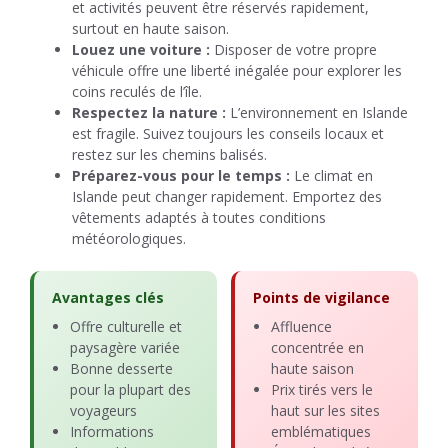
et activités peuvent être réservés rapidement,
surtout en haute saison.
Louez une voiture :
Disposer de votre propre
véhicule offre une liberté inégalée pour explorer les
coins reculés de l’île.
Respectez la nature :
L’environnement en Islande
est fragile. Suivez toujours les conseils locaux et
restez sur les chemins balisés.
Préparez-vous pour le temps :
Le climat en
Islande peut changer rapidement. Emportez des
vêtements adaptés à toutes conditions
météorologiques.
Avantages clés
Points de vigilance
Offre culturelle et
Affluence
paysagère variée
concentrée en
Bonne desserte
haute saison
pour la plupart des
Prix tirés vers le
voyageurs
haut sur les sites
Informations
emblématiques