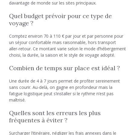
davantage de monde sur les sites principaux.
Quel budget prévoir pour ce type de
voyage ?
Comptez environ 70 à 110 € par jour et par personne pour
un séjour confortable mais raisonnable, hors transport
aller-retour. Ce montant varie selon le mode d’hébergement
choisi, la durée, la saison et le style de voyage adopté.
Combien de temps sur place est idéal ?
Une durée de 4 à 7 jours permet de profiter sereinement
sans courir. Au-delà, on gagne en profondeur mais la
fatigue logistique peut s’installer si le rythme n’est pas
maîtrisé.
Quelles sont les erreurs les plus
fréquentes à éviter ?
Surcharger l’itinéraire, négliger les frais annexes dans le