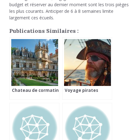
budget et réserver au dernier moment sont les trois pièges
les plus courants. Anticiper de 6 à 8 semaines limite
largement ces écueils.
Publications Similaires :
Chateau de cormatin
Voyage pirates