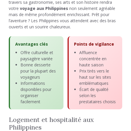
travers sa gastronomie, ses arts et son histoire rendra
votre
voyage aux Philippines
non seulement agréable
mais de même profondément enrichissant. Prêt pour
l’aventure ? Les Philippines vous attendent avec des bras
ouverts et un sourire chaleureux.
Avantages clés
Points de vigilance
Offre culturelle et
Affluence
paysagère variée
concentrée en
Bonne desserte
haute saison
pour la plupart des
Prix tirés vers le
voyageurs
haut sur les sites
Informations
emblématiques
disponibles pour
Écart de qualité
organiser
selon les
facilement
prestataires choisis
Logement et hospitalité aux
Philippines