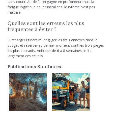
sans courir. Au-delà, on gagne en profondeur mais la
fatigue logistique peut s’installer si le rythme n’est pas
maîtrisé.
Quelles sont les erreurs les plus
fréquentes à éviter ?
Surcharger l’itinéraire, négliger les frais annexes dans le
budget et réserver au dernier moment sont les trois pièges
les plus courants. Anticiper de 6 à 8 semaines limite
largement ces écueils.
Publications Similaires :