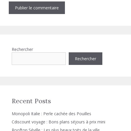
Rechercher
Rechercher
Recent Posts
Monopoli Italie : Perle cachée des Pouilles
Cdiscount voyage : Bons plans séjours à prix mini
Rooftop Séville : Les plus beaux toits de la ville