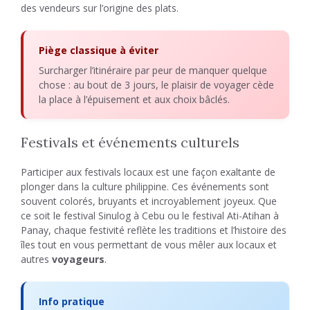
des vendeurs sur l’origine des plats.
Piège classique à éviter
Surcharger l’itinéraire par peur de manquer quelque
chose : au bout de 3 jours, le plaisir de voyager cède
la place à l’épuisement et aux choix bâclés.
Festivals et événements culturels
Participer aux festivals locaux est une façon exaltante de
plonger dans la culture philippine. Ces événements sont
souvent colorés, bruyants et incroyablement joyeux. Que
ce soit le festival Sinulog à Cebu ou le festival Ati-Atihan à
Panay, chaque festivité reflète les traditions et l’histoire des
îles tout en vous permettant de vous mêler aux locaux et
autres
voyageurs
.
Info pratique