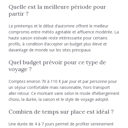
Quelle est la meilleure période pour
partir ?
Le printemps et le début d’automne offrent le meilleur
compromis entre météo agréable et affluence modérée. La
haute saison estivale reste intéressante pour certains
profils, à condition d’accepter un budget plus élevé et
davantage de monde sur les sites principaux.
Quel budget prévoir pour ce type de
voyage ?
Comptez environ 70 à 110 € par jour et par personne pour
un séjour confortable mais raisonnable, hors transport
aller-retour. Ce montant varie selon le mode d’hébergement
choisi, la durée, la saison et le style de voyage adopté.
Combien de temps sur place est idéal ?
Une durée de 4 à 7 jours permet de profiter sereinement