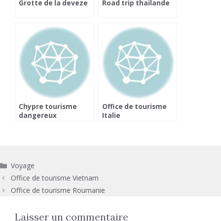
Grotte de la deveze
Road trip thailande
Chypre tourisme
Office de tourisme
dangereux
Italie
Catégories
Voyage
Office de tourisme Vietnam
Office de tourisme Roumanie
Laisser un commentaire