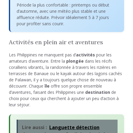
Période la plus confortable : printemps ou début
d’automne, avec une météo plus stable et une
affluence réduite. Prévoir idéalement 5 à 7 jours
pour profiter sans courir.
Activités en plein air et aventures
Les Philippines ne manquent pas d’
activités
pour les
amateurs d’aventure. Entre la
plongée
dans les récifs
coralliens vibrants, la randonnée à travers les rizières en
terrasses de Banaue ou le kayak autour des lagons cachés
de Palawan, il y a toujours quelque chose de nouveau à
découvrir. Chaque
île
offre son propre ensemble
d’aventures, faisant des Philippines une
destination
de
choix pour ceux qui cherchent à ajouter un peu d’action à
leur séjour.
Lire aussi :
Languette détection