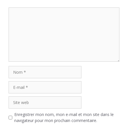
Commentaire
Nom
E-
mail
Site
web
Enregistrer mon nom, mon e-mail et mon site dans le
navigateur pour mon prochain commentaire.