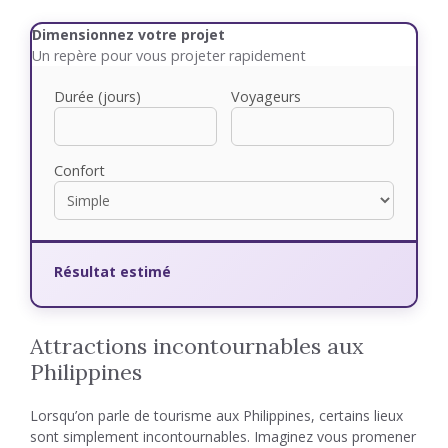
Dimensionnez votre projet
Un repère pour vous projeter rapidement
Durée (jours)
Voyageurs
Confort
Résultat estimé
Attractions incontournables aux
Philippines
Lorsqu’on parle de tourisme aux Philippines, certains lieux
sont simplement incontournables. Imaginez vous promener