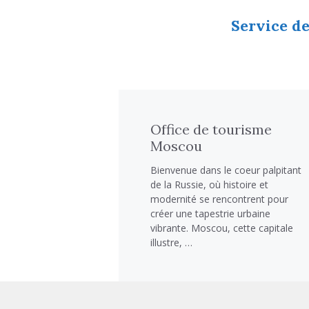
Service de
Office de tourisme
Moscou
Bienvenue dans le coeur palpitant
de la Russie, où histoire et
modernité se rencontrent pour
créer une tapestrie urbaine
vibrante. Moscou, cette capitale
illustre, …