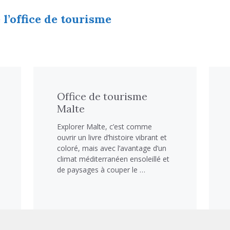
 l’office de tourisme
Office de tourisme
Malte
Explorer Malte, c’est comme
ouvrir un livre d’histoire vibrant et
coloré, mais avec l’avantage d’un
climat méditerranéen ensoleillé et
de paysages à couper le …