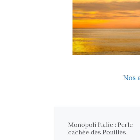
Nos a
Monopoli Italie : Perle
cachée des Pouilles