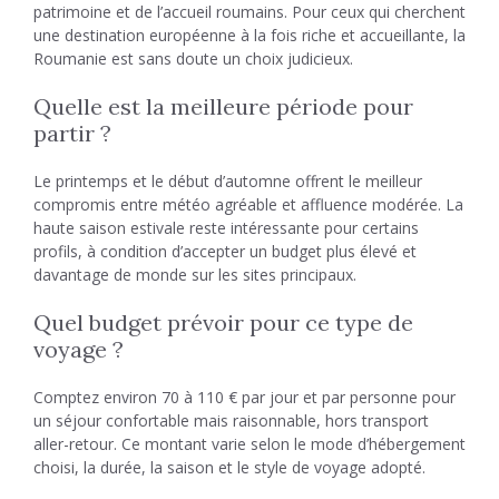
patrimoine et de l’accueil roumains. Pour ceux qui cherchent
une destination européenne à la fois riche et accueillante, la
Roumanie est sans doute un choix judicieux.
Quelle est la meilleure période pour
partir ?
Le printemps et le début d’automne offrent le meilleur
compromis entre météo agréable et affluence modérée. La
haute saison estivale reste intéressante pour certains
profils, à condition d’accepter un budget plus élevé et
davantage de monde sur les sites principaux.
Quel budget prévoir pour ce type de
voyage ?
Comptez environ 70 à 110 € par jour et par personne pour
un séjour confortable mais raisonnable, hors transport
aller-retour. Ce montant varie selon le mode d’hébergement
choisi, la durée, la saison et le style de voyage adopté.