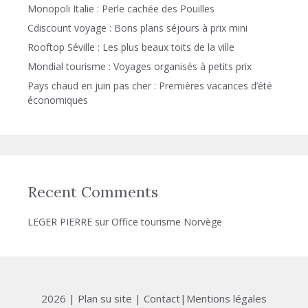
Monopoli Italie : Perle cachée des Pouilles
Cdiscount voyage : Bons plans séjours à prix mini
Rooftop Séville : Les plus beaux toits de la ville
Mondial tourisme : Voyages organisés à petits prix
Pays chaud en juin pas cher : Premières vacances d’été
économiques
Recent Comments
LEGER PIERRE
sur
Office tourisme Norvège
2026 |
Plan su site
|
Contact
|
Mentions légales