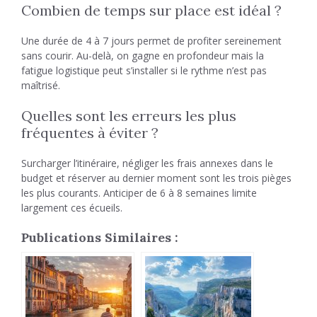
Combien de temps sur place est idéal ?
Une durée de 4 à 7 jours permet de profiter sereinement
sans courir. Au-delà, on gagne en profondeur mais la
fatigue logistique peut s’installer si le rythme n’est pas
maîtrisé.
Quelles sont les erreurs les plus
fréquentes à éviter ?
Surcharger l’itinéraire, négliger les frais annexes dans le
budget et réserver au dernier moment sont les trois pièges
les plus courants. Anticiper de 6 à 8 semaines limite
largement ces écueils.
Publications Similaires :