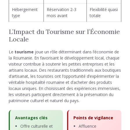
Hébergement
Réservation 2-3
Flexibilité quasi
type
mois avant
totale
L’Impact du Tourisme sur l’Économie
Locale
Le
tourisme
joue un rôle déterminant dans l’économie de
la Roumanie. En favorisant le développement local, chaque
visiteur contribue à soutenir les petites entreprises et les
artisans locaux. Des restaurants traditionnels aux boutiques
d’artisanat, les touristes ont l’opportunité d’expérimenter la
véritable hospitalité roumaine et d’acheter des produits
locaux uniques. En choisissant des expériences immersives,
les visiteurs participent directement à la préservation du
patrimoine culturel et naturel du pays.
Avantages clés
Points de vigilance
Offre culturelle et
Affluence