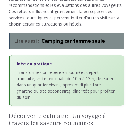
recommandations et les évaluations des autres voyageurs.
Ces retours influencent grandement la perception des
services touristiques et peuvent inciter d’autres visiteurs à
choisir certaines attractions ou hôtels.
Lire aussi :
Camping car femme seule
Idée en pratique
Transformez un repère en journée : départ
tranquille, visite principale de 10 h à 13 h, déjeuner
dans un quartier vivant, après-midi plus libre
(marche ou site secondaire), dîner tôt pour profiter
du soir.
Découverte culinaire : Un voyage à
travers les saveurs roumaines