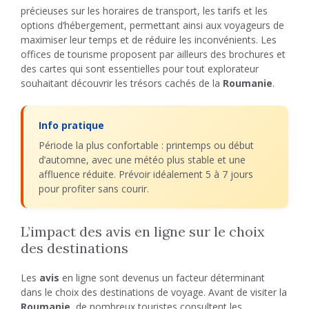
précieuses sur les horaires de transport, les tarifs et les
options d’hébergement, permettant ainsi aux voyageurs de
maximiser leur temps et de réduire les inconvénients. Les
offices de tourisme proposent par ailleurs des brochures et
des cartes qui sont essentielles pour tout explorateur
souhaitant découvrir les trésors cachés de la
Roumanie
.
Info pratique
Période la plus confortable : printemps ou début
d’automne, avec une météo plus stable et une
affluence réduite. Prévoir idéalement 5 à 7 jours
pour profiter sans courir.
L’impact des avis en ligne sur le choix
des destinations
Les
avis
en ligne sont devenus un facteur déterminant
dans le choix des destinations de voyage. Avant de visiter la
Roumanie
, de nombreux touristes consultent les