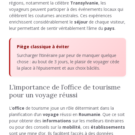
régions, notamment la célèbre
Transylvanie
, les
voyageurs peuvent participer à des événements locaux qui
célèbrent les coutumes ancestrales. Ces expériences
enrichissent considérablement le
séjour
de chaque visiteur,
leur permettant de sentir véritablement l’âme du
pays
.
Piège classique à éviter
Surcharger l’itinéraire par peur de manquer quelque
chose : au bout de 3 jours, le plaisir de voyager cède
la place à l’épuisement et aux choix bâclés.
L’importance de l’office de tourisme
pour un voyage réussi
L’
office
de tourisme joue un rôle déterminant dans la
planification d’un
voyage
réussi en
Roumanie
. Que ce soit
pour obtenir des
informations
sur les meilleurs itinéraires
ou pour des conseils sur la
mobilité
, ces
établissements
sont une mine d’or. Ils facilitent l’accès à des données