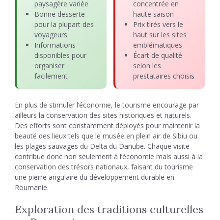
paysagère variée
concentrée en
Bonne desserte
haute saison
pour la plupart des
Prix tirés vers le
voyageurs
haut sur les sites
Informations
emblématiques
disponibles pour
Écart de qualité
organiser
selon les
facilement
prestataires choisis
En plus de stimuler l’économie, le tourisme encourage par
ailleurs la conservation des sites historiques et naturels.
Des efforts sont constamment déployés pour maintenir la
beauté des lieux tels que le musée en plein air de Sibiu ou
les plages sauvages du Delta du Danube. Chaque visite
contribue donc non seulement à l’économie mais aussi à la
conservation des trésors nationaux, faisant du tourisme
une pierre angulaire du développement durable en
Roumanie.
Exploration des traditions culturelles