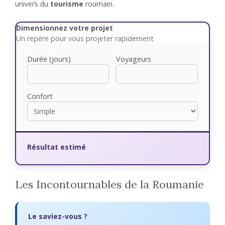
univers du
tourisme
roumain.
Dimensionnez votre projet
Un repère pour vous projeter rapidement
Durée (jours)
Voyageurs
Confort
Résultat estimé
Les Incontournables de la Roumanie
Le saviez-vous ?