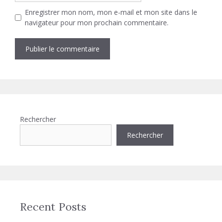
Enregistrer mon nom, mon e-mail et mon site dans le
navigateur pour mon prochain commentaire.
Rechercher
Rechercher
Recent Posts