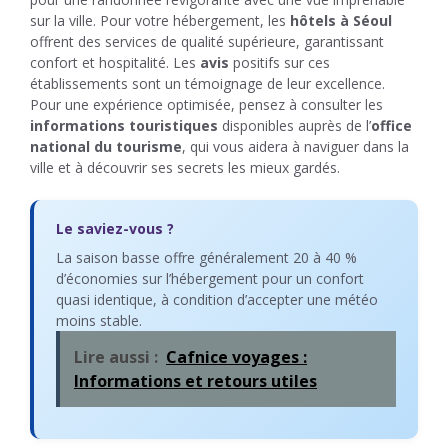
sur la ville. Pour votre hébergement, les
hôtels à Séoul
offrent des services de qualité supérieure, garantissant
confort et hospitalité. Les
avis
positifs sur ces
établissements sont un témoignage de leur excellence.
Pour une expérience optimisée, pensez à consulter les
informations touristiques
disponibles auprès de l’
office
national du tourisme
, qui vous aidera à naviguer dans la
ville et à découvrir ses secrets les mieux gardés.
Le saviez-vous ?
La saison basse offre généralement 20 à 40 %
d’économies sur l’hébergement pour un confort
quasi identique, à condition d’accepter une météo
moins stable.
Lire aussi :
Cafnice voyages :
Informations et retours utiles