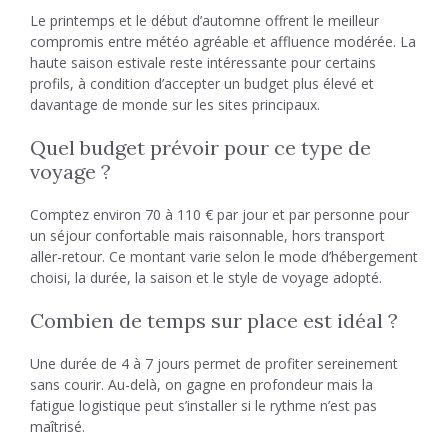
Le printemps et le début d’automne offrent le meilleur
compromis entre météo agréable et affluence modérée. La
haute saison estivale reste intéressante pour certains
profils, à condition d’accepter un budget plus élevé et
davantage de monde sur les sites principaux.
Quel budget prévoir pour ce type de
voyage ?
Comptez environ 70 à 110 € par jour et par personne pour
un séjour confortable mais raisonnable, hors transport
aller-retour. Ce montant varie selon le mode d’hébergement
choisi, la durée, la saison et le style de voyage adopté.
Combien de temps sur place est idéal ?
Une durée de 4 à 7 jours permet de profiter sereinement
sans courir. Au-delà, on gagne en profondeur mais la
fatigue logistique peut s’installer si le rythme n’est pas
maîtrisé.