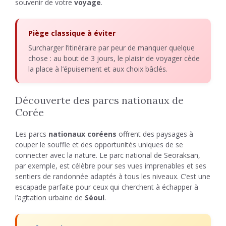
souvenir de votre
voyage
.
Piège classique à éviter
Surcharger l’itinéraire par peur de manquer quelque
chose : au bout de 3 jours, le plaisir de voyager cède
la place à l’épuisement et aux choix bâclés.
Découverte des parcs nationaux de
Corée
Les parcs
nationaux
coréens
offrent des paysages à
couper le souffle et des opportunités uniques de se
connecter avec la nature. Le parc national de Seoraksan,
par exemple, est célèbre pour ses vues imprenables et ses
sentiers de randonnée adaptés à tous les niveaux. C’est une
escapade parfaite pour ceux qui cherchent à échapper à
l’agitation urbaine de
Séoul
.