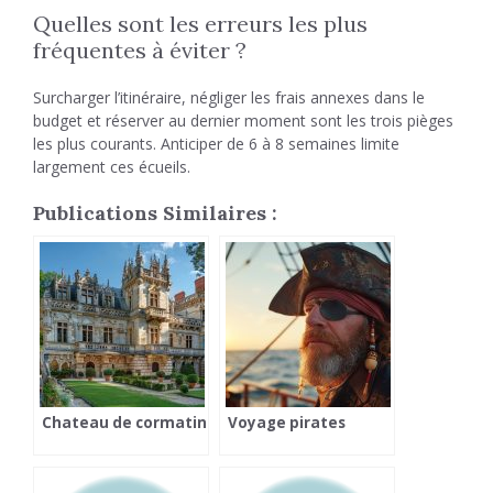
Quelles sont les erreurs les plus
fréquentes à éviter ?
Surcharger l’itinéraire, négliger les frais annexes dans le
budget et réserver au dernier moment sont les trois pièges
les plus courants. Anticiper de 6 à 8 semaines limite
largement ces écueils.
Publications Similaires :
Chateau de cormatin
Voyage pirates