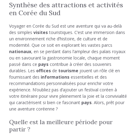
Synthèse des attractions et activités
en Corée du Sud
Voyager en Corée du Sud est une aventure qui va au-delà
des simples
visites
touristiques. C’est une immersion dans
un environnement riche d’histoire, de culture et de
modernité. Que ce soit en explorant les vastes parcs
nationaux
, en se perdant dans l’ampleur des palais royaux
ou en savourant la gastronomie locale, chaque moment
passé dans ce
pays
contribue à créer des souvenirs
durables. Les
offices
de
tourisme
jouent un rôle clé en
fournissant des
informations
essentielles et des
recommandations personnalisées pour enrichir votre
expérience. N’oubliez pas d’ajouter un festival coréen à
votre itinéraire pour vivre pleinement la joie et la convivialité
qui caractérisent si bien ce fascinant
pays
. Alors, prêt pour
une aventure coréenne ?
Quelle est la meilleure période pour
partir ?