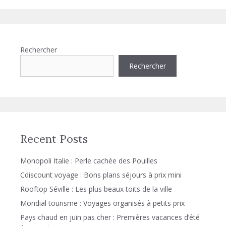
Rechercher
Rechercher
Recent Posts
Monopoli Italie : Perle cachée des Pouilles
Cdiscount voyage : Bons plans séjours à prix mini
Rooftop Séville : Les plus beaux toits de la ville
Mondial tourisme : Voyages organisés à petits prix
Pays chaud en juin pas cher : Premières vacances d’été