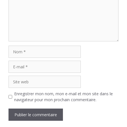
Nom
E-
mail
Site
web
Enregistrer mon nom, mon e-mail et mon site dans le
navigateur pour mon prochain commentaire.