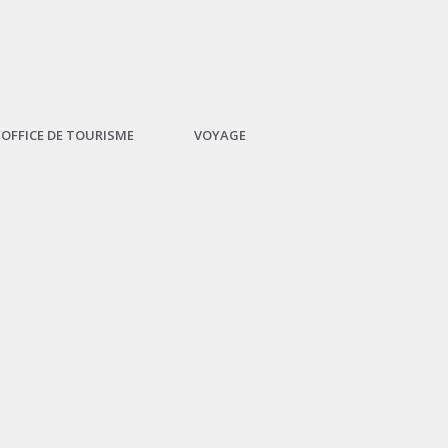
L’OFFICE DE TOURISME
VOYAGE