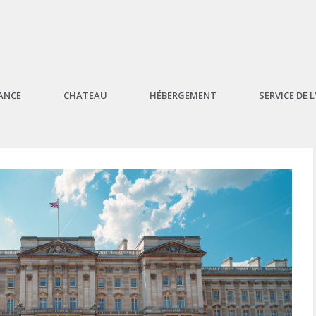
ANCE
CHATEAU
HÉBERGEMENT
SERVICE DE 