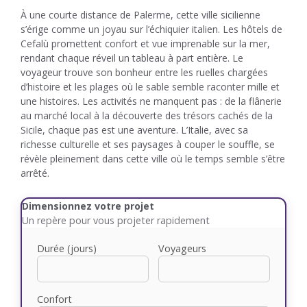
À une courte distance de Palerme, cette ville sicilienne
s’érige comme un joyau sur l’échiquier italien. Les hôtels de
Cefalù promettent confort et vue imprenable sur la mer,
rendant chaque réveil un tableau à part entière. Le
voyageur trouve son bonheur entre les ruelles chargées
d’histoire et les plages où le sable semble raconter mille et
une histoires. Les activités ne manquent pas : de la flânerie
au marché local à la découverte des trésors cachés de la
Sicile, chaque pas est une aventure. L’Italie, avec sa
richesse culturelle et ses paysages à couper le souffle, se
révèle pleinement dans cette ville où le temps semble s’être
arrêté.
Dimensionnez votre projet
Un repère pour vous projeter rapidement
Durée (jours)
Voyageurs
Confort