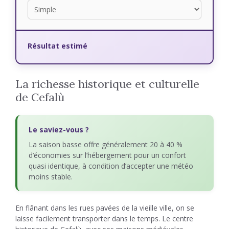
Résultat estimé
La richesse historique et culturelle
de Cefalù
Le saviez-vous ?
La saison basse offre généralement 20 à 40 %
d’économies sur l’hébergement pour un confort
quasi identique, à condition d’accepter une météo
moins stable.
En flânant dans les rues pavées de la vieille ville, on se
laisse facilement transporter dans le temps. Le centre