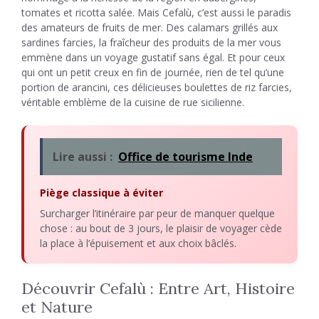
tomates et ricotta salée. Mais Cefalù, c’est aussi le paradis
des amateurs de fruits de mer. Des calamars grillés aux
sardines farcies, la fraîcheur des produits de la mer vous
emmène dans un voyage gustatif sans égal. Et pour ceux
qui ont un petit creux en fin de journée, rien de tel qu’une
portion de arancini, ces délicieuses boulettes de riz farcies,
véritable emblème de la cuisine de rue sicilienne.
Lire aussi :
Office de tourisme Inde
Piège classique à éviter
Surcharger l’itinéraire par peur de manquer quelque
chose : au bout de 3 jours, le plaisir de voyager cède
la place à l’épuisement et aux choix bâclés.
Découvrir Cefalù : Entre Art, Histoire
et Nature