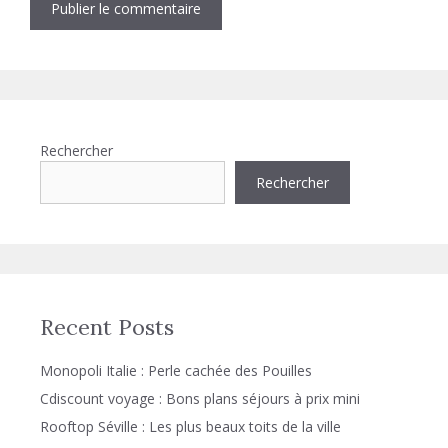
Rechercher
Rechercher
Recent Posts
Monopoli Italie : Perle cachée des Pouilles
Cdiscount voyage : Bons plans séjours à prix mini
Rooftop Séville : Les plus beaux toits de la ville