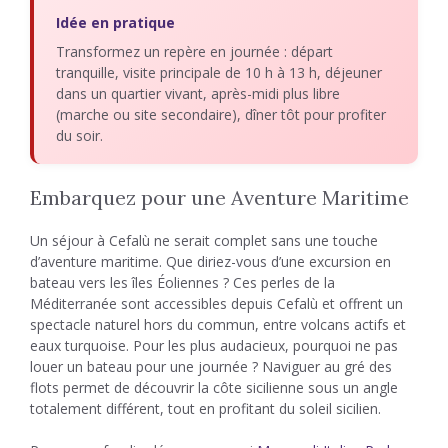
Idée en pratique
Transformez un repère en journée : départ
tranquille, visite principale de 10 h à 13 h, déjeuner
dans un quartier vivant, après-midi plus libre
(marche ou site secondaire), dîner tôt pour profiter
du soir.
Embarquez pour une Aventure Maritime
Un séjour à Cefalù ne serait complet sans une touche
d’aventure maritime. Que diriez-vous d’une excursion en
bateau vers les îles Éoliennes ? Ces perles de la
Méditerranée sont accessibles depuis Cefalù et offrent un
spectacle naturel hors du commun, entre volcans actifs et
eaux turquoise. Pour les plus audacieux, pourquoi ne pas
louer un bateau pour une journée ? Naviguer au gré des
flots permet de découvrir la côte sicilienne sous un angle
totalement différent, tout en profitant du soleil sicilien.