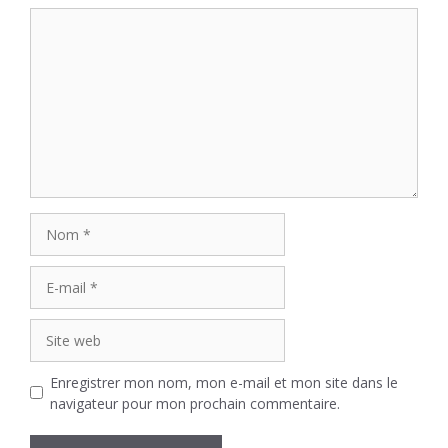
Commentaire
Nom
E-
mail
Site
web
Enregistrer mon nom, mon e-mail et mon site dans le
navigateur pour mon prochain commentaire.