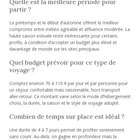
Quelle est la meilleure période pour
partir ?
Le printemps et le début d’automne offrent le meilleur
compromis entre météo agréable et affluence modérée. La
haute saison estivale reste intéressante pour certains
profils, à condition d’accepter un budget plus élevé et
davantage de monde sur les sites principaux.
Quel budget prévoir pour ce type de
voyage ?
Comptez environ 70 à 110 € par jour et par personne pour
un séjour confortable mais raisonnable, hors transport
aller-retour. Ce montant varie selon le mode d’hébergement
choisi, la durée, la saison et le style de voyage adopté.
Combien de temps sur place est idéal ?
Une durée de 4 à 7 jours permet de profiter sereinement
sans courir. Au-delà, on gagne en profondeur mais la