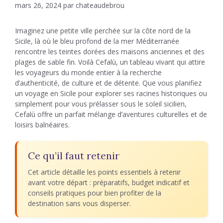
mars 26, 2024
par
chateaudebrou
Imaginez une petite ville perchée sur la côte nord de la
Sicile, là où le bleu profond de la mer Méditerranée
rencontre les teintes dorées des maisons anciennes et des
plages de sable fin. Voilà Cefalù, un tableau vivant qui attire
les voyageurs du monde entier à la recherche
d’authenticité, de culture et de détente. Que vous planifiez
un voyage en Sicile pour explorer ses racines historiques ou
simplement pour vous prélasser sous le soleil sicilien,
Cefalù offre un parfait mélange d’aventures culturelles et de
loisirs balnéaires.
Ce qu’il faut retenir
Cet article détaille les points essentiels à retenir
avant votre départ : préparatifs, budget indicatif et
conseils pratiques pour bien profiter de la
destination sans vous disperser.