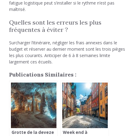
fatigue logistique peut s’installer si le rythme n’est pas
maîtrisé.
Quelles sont les erreurs les plus
fréquentes à éviter ?
Surcharger l’itinéraire, négliger les frais annexes dans le
budget et réserver au dernier moment sont les trois pièges
les plus courants. Anticiper de 6 à 8 semaines limite
largement ces écueils.
Publications Similaires :
Grotte de la deveze
Week end à