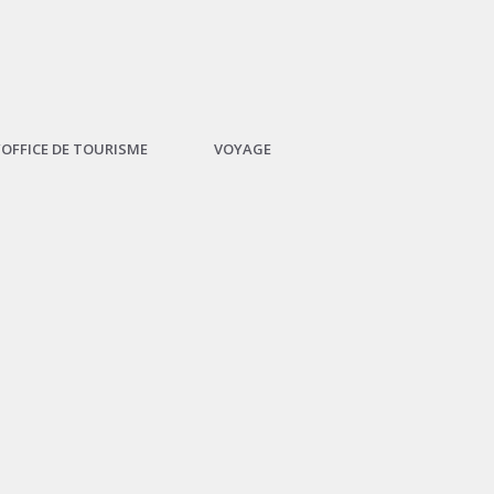
L’OFFICE DE TOURISME
VOYAGE