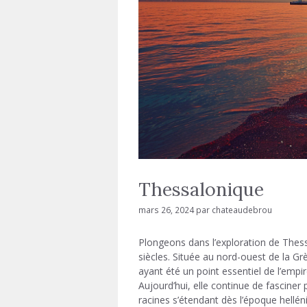
Thessalonique
mars 26, 2024
par
chateaudebrou
Plongeons dans l’exploration de Thessa
siècles. Située au nord-ouest de la Grè
ayant été un point essentiel de l’empi
Aujourd’hui, elle continue de fasciner
racines s’étendant dès l’époque hellén