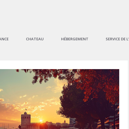
ANCE
CHATEAU
HÉBERGEMENT
SERVICE DE 