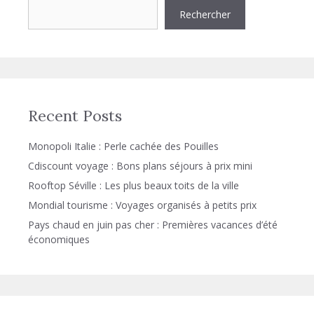
Rechercher
Recent Posts
Monopoli Italie : Perle cachée des Pouilles
Cdiscount voyage : Bons plans séjours à prix mini
Rooftop Séville : Les plus beaux toits de la ville
Mondial tourisme : Voyages organisés à petits prix
Pays chaud en juin pas cher : Premières vacances d’été
économiques