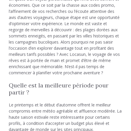
économies. Que ce soit par la chasse aux codes promo,
l’affinement de vos recherches ou l’écoute attentive des
avis d’autres voyageurs, chaque étape est une opportunité
d’optimiser votre expérience. Le monde est vaste et
regorge de merveilles à découvrir : des plages dorées aux
sommets enneigés, en passant par les villes historiques et
les campagnes bucoliques. Alors pourquoi ne pas saisir
l’occasion d’en explorer davantage tout en profitant des
meilleurs tarifs possibles ? Avec Locasun, le voyage de vos
rêves est à portée de main et promet d’être de même
enrichissant que mémorable. N’est-il pas temps de
commencer à planifier votre prochaine aventure ?
Quelle est la meilleure période pour
partir ?
Le printemps et le début d’automne offrent le meilleur
compromis entre météo agréable et affluence modérée. La
haute saison estivale reste intéressante pour certains
profils, à condition d’accepter un budget plus élevé et
davantage de monde sur les sites principaux.