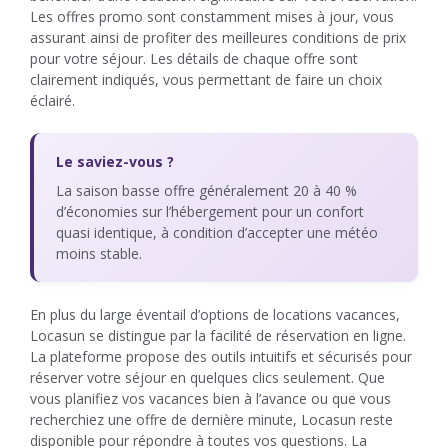
Les offres promo sont constamment mises à jour, vous
assurant ainsi de profiter des meilleures conditions de prix
pour votre séjour. Les détails de chaque offre sont
clairement indiqués, vous permettant de faire un choix
éclairé.
Le saviez-vous ?
La saison basse offre généralement 20 à 40 %
d’économies sur l’hébergement pour un confort
quasi identique, à condition d’accepter une météo
moins stable.
En plus du large éventail d’options de locations vacances,
Locasun se distingue par la facilité de réservation en ligne.
La plateforme propose des outils intuitifs et sécurisés pour
réserver votre séjour en quelques clics seulement. Que
vous planifiez vos vacances bien à l’avance ou que vous
recherchiez une offre de dernière minute, Locasun reste
disponible pour répondre à toutes vos questions. La