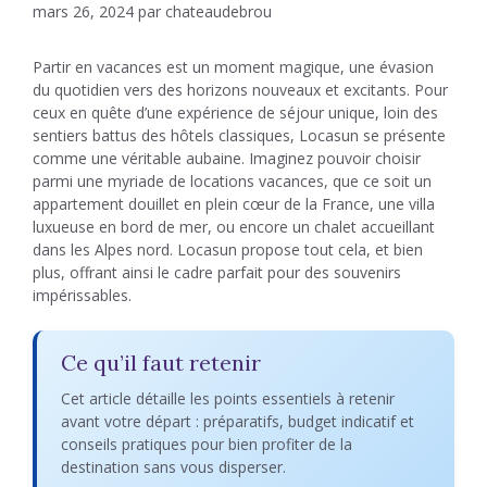
mars 26, 2024
par
chateaudebrou
Partir en vacances est un moment magique, une évasion
du quotidien vers des horizons nouveaux et excitants. Pour
ceux en quête d’une expérience de séjour unique, loin des
sentiers battus des hôtels classiques, Locasun se présente
comme une véritable aubaine. Imaginez pouvoir choisir
parmi une myriade de locations vacances, que ce soit un
appartement douillet en plein cœur de la France, une villa
luxueuse en bord de mer, ou encore un chalet accueillant
dans les Alpes nord. Locasun propose tout cela, et bien
plus, offrant ainsi le cadre parfait pour des souvenirs
impérissables.
Ce qu’il faut retenir
Cet article détaille les points essentiels à retenir
avant votre départ : préparatifs, budget indicatif et
conseils pratiques pour bien profiter de la
destination sans vous disperser.