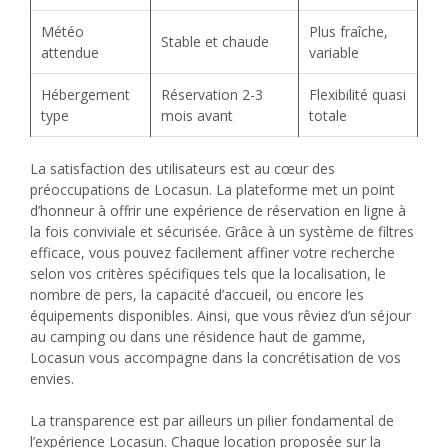
Météo
Plus fraîche,
Stable et chaude
attendue
variable
Hébergement
Réservation 2-3
Flexibilité quasi
type
mois avant
totale
La satisfaction des utilisateurs est au cœur des
préoccupations de Locasun. La plateforme met un point
d’honneur à offrir une expérience de réservation en ligne à
la fois conviviale et sécurisée. Grâce à un système de filtres
efficace, vous pouvez facilement affiner votre recherche
selon vos critères spécifiques tels que la localisation, le
nombre de pers, la capacité d’accueil, ou encore les
équipements disponibles. Ainsi, que vous rêviez d’un séjour
au camping ou dans une résidence haut de gamme,
Locasun vous accompagne dans la concrétisation de vos
envies.
La transparence est par ailleurs un pilier fondamental de
l’expérience Locasun. Chaque location proposée sur la