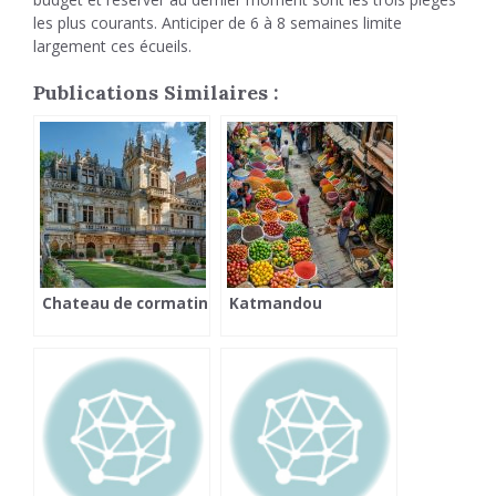
les plus courants. Anticiper de 6 à 8 semaines limite
largement ces écueils.
Publications Similaires :
Chateau de cormatin
Katmandou