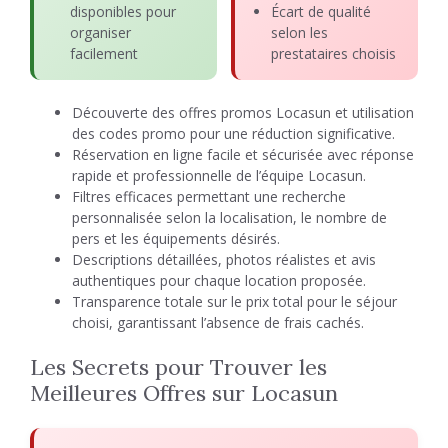
disponibles pour
Écart de qualité
organiser
selon les
facilement
prestataires choisis
Découverte des offres promos Locasun et utilisation
des codes promo pour une réduction significative.
Réservation en ligne facile et sécurisée avec réponse
rapide et professionnelle de l’équipe Locasun.
Filtres efficaces permettant une recherche
personnalisée selon la localisation, le nombre de
pers et les équipements désirés.
Descriptions détaillées, photos réalistes et avis
authentiques pour chaque location proposée.
Transparence totale sur le prix total pour le séjour
choisi, garantissant l’absence de frais cachés.
Les Secrets pour Trouver les
Meilleures Offres sur Locasun