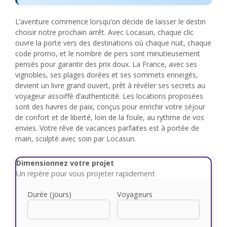
L’aventure commence lorsqu’on décide de laisser le destin
choisir notre prochain arrêt. Avec Locasun, chaque clic
ouvre la porte vers des destinations où chaque nuit, chaque
code promo, et le nombre de pers sont minutieusement
pensés pour garantir des prix doux. La France, avec ses
vignobles, ses plages dorées et ses sommets enneigés,
devient un livre grand ouvert, prêt à révéler ses secrets au
voyageur assoiffé d’authenticité. Les locations proposées
sont des havres de paix, conçus pour enrichir votre séjour
de confort et de liberté, loin de la foule, au rythme de vos
envies. Votre rêve de vacances parfaites est à portée de
main, sculpté avec soin par Locasun.
Dimensionnez votre projet
Un repère pour vous projeter rapidement
Durée (jours)
Voyageurs