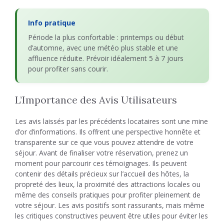
Info pratique
Période la plus confortable : printemps ou début
d’automne, avec une météo plus stable et une
affluence réduite. Prévoir idéalement 5 à 7 jours
pour profiter sans courir.
L’Importance des Avis Utilisateurs
Les avis laissés par les précédents locataires sont une mine
d’or d’informations. Ils offrent une perspective honnête et
transparente sur ce que vous pouvez attendre de votre
séjour. Avant de finaliser votre réservation, prenez un
moment pour parcourir ces témoignages. Ils peuvent
contenir des détails précieux sur l’accueil des hôtes, la
propreté des lieux, la proximité des attractions locales ou
même des conseils pratiques pour profiter pleinement de
votre séjour. Les avis positifs sont rassurants, mais même
les critiques constructives peuvent être utiles pour éviter les