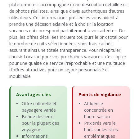
plateforme est accompagnée d’une description détaillée et
de photos réalistes, ainsi que d’avis authentiques d’autres
utilisateurs. Ces informations précieuses vous aident à
prendre une décision éclairée et à choisir la location
vacances qui correspond parfaitement à vos attentes. De
plus, les offres détaillées incluent toujours le prix total pour
le nombre de nuits sélectionnées, sans frais cachés,
assurant ainsi une totale transparence. Pour récapituler,
choisir Locasun pour vos prochaines vacances, c’est opter
pour une qualité de service irréprochable et une multitude
d’offres attractives pour un séjour personnalisé et
inoubliable.
Avantages clés
Points de vigilance
Offre culturelle et
Affluence
paysagère variée
concentrée en
Bonne desserte
haute saison
pour la plupart des
Prix tirés vers le
voyageurs
haut sur les sites
Informations
emblématiques