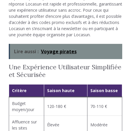
réponse Locasun est rapide et professionnelle, garantissant
une expérience utilisateur sans accroc. Pour ceux qui
souhaitent profiter d’encore plus d’avantages, il est possible
d’accéder à des codes promo exclusifs et à des réductions
Locasun en s’inscrivant à la newsletter ou en participant à
une journée équipe organisée par Locasun.
Lire aussi :
Voyage pirates
Une Expérience Utilisateur Simplifiée
et Sécurisée
Critère
Saison haute
Saison basse
Budget
120-180 €
70-110 €
moyen/jour
Affluence sur
Élevée
Modérée
les sites