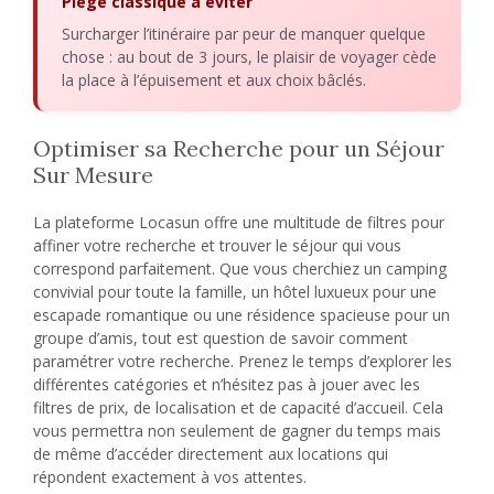
Piège classique à éviter
Surcharger l’itinéraire par peur de manquer quelque
chose : au bout de 3 jours, le plaisir de voyager cède
la place à l’épuisement et aux choix bâclés.
Optimiser sa Recherche pour un Séjour
Sur Mesure
La plateforme Locasun offre une multitude de filtres pour
affiner votre recherche et trouver le séjour qui vous
correspond parfaitement. Que vous cherchiez un camping
convivial pour toute la famille, un hôtel luxueux pour une
escapade romantique ou une résidence spacieuse pour un
groupe d’amis, tout est question de savoir comment
paramétrer votre recherche. Prenez le temps d’explorer les
différentes catégories et n’hésitez pas à jouer avec les
filtres de prix, de localisation et de capacité d’accueil. Cela
vous permettra non seulement de gagner du temps mais
de même d’accéder directement aux locations qui
répondent exactement à vos attentes.