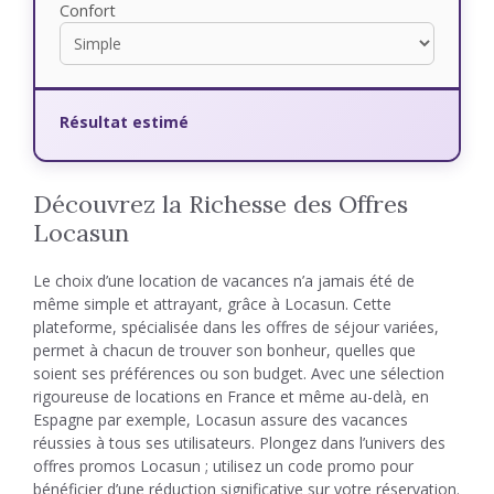
Confort
Résultat estimé
Découvrez la Richesse des Offres
Locasun
Le choix d’une location de vacances n’a jamais été de
même simple et attrayant, grâce à Locasun. Cette
plateforme, spécialisée dans les offres de séjour variées,
permet à chacun de trouver son bonheur, quelles que
soient ses préférences ou son budget. Avec une sélection
rigoureuse de locations en France et même au-delà, en
Espagne par exemple, Locasun assure des vacances
réussies à tous ses utilisateurs. Plongez dans l’univers des
offres promos Locasun ; utilisez un code promo pour
bénéficier d’une réduction significative sur votre réservation.