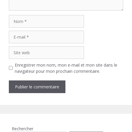
Nom
E-
mail
Site
web
Enregistrer mon nom, mon e-mail et mon site dans le
navigateur pour mon prochain commentaire.
Rechercher