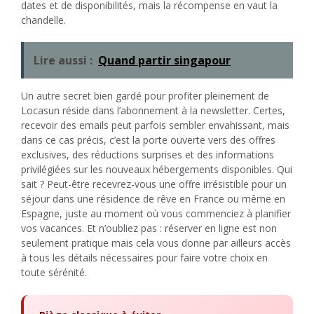
dates et de disponibilités, mais la récompense en vaut la
chandelle.
Lire aussi :
Quand partir singapour
Un autre secret bien gardé pour profiter pleinement de
Locasun réside dans l’abonnement à la newsletter. Certes,
recevoir des emails peut parfois sembler envahissant, mais
dans ce cas précis, c’est la porte ouverte vers des offres
exclusives, des réductions surprises et des informations
privilégiées sur les nouveaux hébergements disponibles. Qui
sait ? Peut-être recevrez-vous une offre irrésistible pour un
séjour dans une résidence de rêve en France ou même en
Espagne, juste au moment où vous commenciez à planifier
vos vacances. Et n’oubliez pas : réserver en ligne est non
seulement pratique mais cela vous donne par ailleurs accès
à tous les détails nécessaires pour faire votre choix en
toute sérénité.