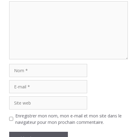
Commentaire
Nom
E-
mail
Site
web
Enregistrer mon nom, mon e-mail et mon site dans le
navigateur pour mon prochain commentaire.