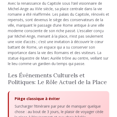
Avec la renaissance du Capitole sous l’œil visionnaire de
Michel-Ange au XVIe siècle, sa place centrale dans la vie
romaine a été réaffirmée. Les palais du Capitole, rénovés et
repensés, sont devenus le siège des conservateurs de la
ville, marquant le passage d’une Rome antique à une ville
moderne consciente de son riche passé. L’escalier conçu
par Michel-Ange, menant à la place, n’est pas seulement
une voie d’accès ; c’est une invitation à découvrir le cœur
battant de Rome, un espace qui a su conserver son
importance dans la vie des Romains et des visiteurs. La
statue équestre de Marc Aurèle trône au centre, veillant sur
le lieu comme un gardien du temps qui passe.
Les Événements Culturels et
Politiques: Le Rôle Actuel de la Place
Piège classique à éviter
Surcharger l’itinéraire par peur de manquer quelque
chose : au bout de 3 jours, le plaisir de voyager cède