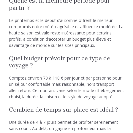
Quelle est la meilleure période pour
partir ?
Le printemps et le début d’automne offrent le meilleur
compromis entre météo agréable et affluence modérée. La
haute saison estivale reste intéressante pour certains
profils, à condition d’accepter un budget plus élevé et
davantage de monde sur les sites principaux.
Quel budget prévoir pour ce type de
voyage ?
Comptez environ 70 à 110 € par jour et par personne pour
un séjour confortable mais raisonnable, hors transport
aller-retour. Ce montant varie selon le mode d’hébergement
choisi, la durée, la saison et le style de voyage adopté.
Combien de temps sur place est idéal ?
Une durée de 4 à 7 jours permet de profiter sereinement
sans courir. Au-delà, on gagne en profondeur mais la