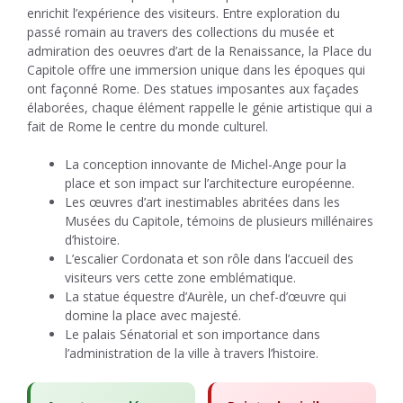
enrichit l’expérience des visiteurs. Entre exploration du
passé romain au travers des collections du musée et
admiration des oeuvres d’art de la Renaissance, la Place du
Capitole offre une immersion unique dans les époques qui
ont façonné Rome. Des statues imposantes aux façades
élaborées, chaque élément rappelle le génie artistique qui a
fait de Rome le centre du monde culturel.
La conception innovante de Michel-Ange pour la
place et son impact sur l’architecture européenne.
Les œuvres d’art inestimables abritées dans les
Musées du Capitole, témoins de plusieurs millénaires
d’histoire.
L’escalier Cordonata et son rôle dans l’accueil des
visiteurs vers cette zone emblématique.
La statue équestre d’Aurèle, un chef-d’œuvre qui
domine la place avec majesté.
Le palais Sénatorial et son importance dans
l’administration de la ville à travers l’histoire.