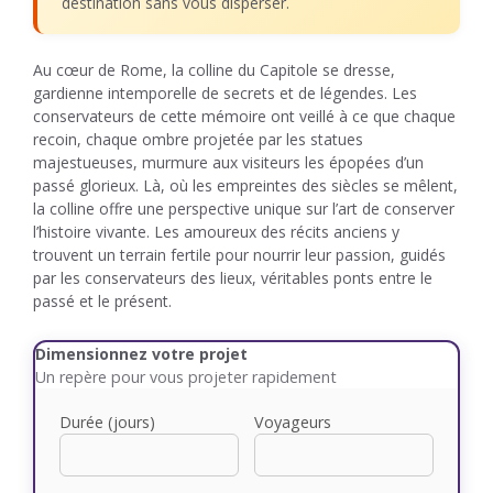
destination sans vous disperser.
Au cœur de Rome, la colline du Capitole se dresse,
gardienne intemporelle de secrets et de légendes. Les
conservateurs de cette mémoire ont veillé à ce que chaque
recoin, chaque ombre projetée par les statues
majestueuses, murmure aux visiteurs les épopées d’un
passé glorieux. Là, où les empreintes des siècles se mêlent,
la colline offre une perspective unique sur l’art de conserver
l’histoire vivante. Les amoureux des récits anciens y
trouvent un terrain fertile pour nourrir leur passion, guidés
par les conservateurs des lieux, véritables ponts entre le
passé et le présent.
Dimensionnez votre projet
Un repère pour vous projeter rapidement
Durée (jours)
Voyageurs