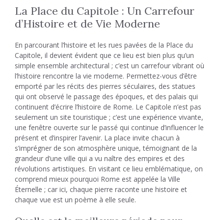
La Place du Capitole : Un Carrefour
d’Histoire et de Vie Moderne
En parcourant l’histoire et les rues pavées de la Place du
Capitole, il devient évident que ce lieu est bien plus qu’un
simple ensemble architectural ; c’est un carrefour vibrant où
l’histoire rencontre la vie moderne. Permettez-vous d’être
emporté par les récits des pierres séculaires, des statues
qui ont observé le passage des époques, et des palais qui
continuent d’écrire l’histoire de Rome. Le Capitole n’est pas
seulement un site touristique ; c’est une expérience vivante,
une fenêtre ouverte sur le passé qui continue d’influencer le
présent et d’inspirer l’avenir. La place invite chacun à
s’imprégner de son atmosphère unique, témoignant de la
grandeur d’une ville qui a vu naître des empires et des
révolutions artistiques. En visitant ce lieu emblématique, on
comprend mieux pourquoi Rome est appelée la Ville
Éternelle ; car ici, chaque pierre raconte une histoire et
chaque vue est un poème à elle seule.