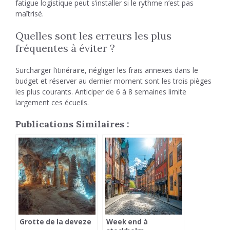
fatigue logistique peut s’installer si le rythme n’est pas
maîtrisé.
Quelles sont les erreurs les plus
fréquentes à éviter ?
Surcharger l’itinéraire, négliger les frais annexes dans le
budget et réserver au dernier moment sont les trois pièges
les plus courants. Anticiper de 6 à 8 semaines limite
largement ces écueils.
Publications Similaires :
Grotte de la deveze
Week end à