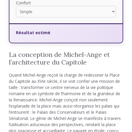
Confort
Résultat estimé
La conception de Michel-Ange et
l’architecture du Capitole
Quand Michel-Ange reçoit la charge de redessiner la Place
du Capitole au XVIe siècle, il se voit confier une mission de
taille : transformer ce centre nerveux de la vie politique
romaine en un symbole de l’harmonie et de la grandeur de
la Renaissance. Michel-Ange conçoit non seulement
l’esplanade de la place mais aussi réorganise les palais qui
l’entourent : le Palais des Conservateurs et le Palais
Sénatorial. Le génie de Michel-Ange se manifeste à travers
l’utilisation astucieuse des perspectives, rendant la place
plus spacieuse et accueillante. Le pavage en étoile, conçu