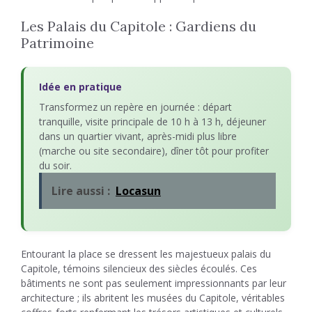
Les Palais du Capitole : Gardiens du
Patrimoine
Idée en pratique
Transformez un repère en journée : départ
tranquille, visite principale de 10 h à 13 h, déjeuner
dans un quartier vivant, après-midi plus libre
(marche ou site secondaire), dîner tôt pour profiter
du soir.
Lire aussi :
Locasun
Entourant la place se dressent les majestueux palais du
Capitole, témoins silencieux des siècles écoulés. Ces
bâtiments ne sont pas seulement impressionnants par leur
architecture ; ils abritent les musées du Capitole, véritables