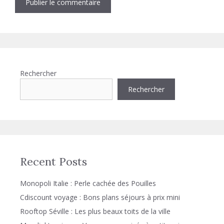
Rechercher
Rechercher
Recent Posts
Monopoli Italie : Perle cachée des Pouilles
Cdiscount voyage : Bons plans séjours à prix mini
Rooftop Séville : Les plus beaux toits de la ville