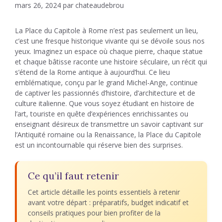
mars 26, 2024
par
chateaudebrou
La Place du Capitole à Rome n’est pas seulement un lieu,
c’est une fresque historique vivante qui se dévoile sous nos
yeux. Imaginez un espace où chaque pierre, chaque statue
et chaque bâtisse raconte une histoire séculaire, un récit qui
s’étend de la Rome antique à aujourd’hui. Ce lieu
emblématique, conçu par le grand Michel-Ange, continue
de captiver les passionnés d’histoire, d’architecture et de
culture italienne. Que vous soyez étudiant en histoire de
l’art, touriste en quête d’expériences enrichissantes ou
enseignant désireux de transmettre un savoir captivant sur
l’Antiquité romaine ou la Renaissance, la Place du Capitole
est un incontournable qui réserve bien des surprises.
Ce qu’il faut retenir
Cet article détaille les points essentiels à retenir
avant votre départ : préparatifs, budget indicatif et
conseils pratiques pour bien profiter de la