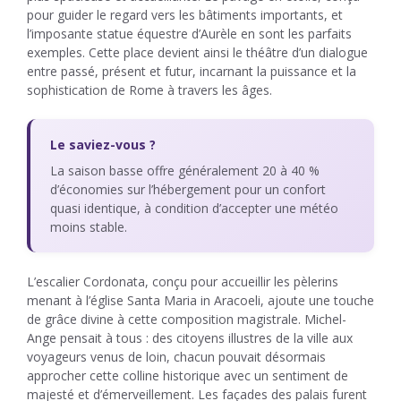
pour guider le regard vers les bâtiments importants, et
l’imposante statue équestre d’Aurèle en sont les parfaits
exemples. Cette place devient ainsi le théâtre d’un dialogue
entre passé, présent et futur, incarnant la puissance et la
sophistication de Rome à travers les âges.
Le saviez-vous ?
La saison basse offre généralement 20 à 40 %
d’économies sur l’hébergement pour un confort
quasi identique, à condition d’accepter une météo
moins stable.
L’escalier Cordonata, conçu pour accueillir les pèlerins
menant à l’église Santa Maria in Aracoeli, ajoute une touche
de grâce divine à cette composition magistrale. Michel-
Ange pensait à tous : des citoyens illustres de la ville aux
voyageurs venus de loin, chacun pouvait désormais
approcher cette colline historique avec un sentiment de
majesté et d’émerveillement. Les façades des palais furent