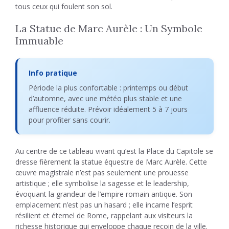
tous ceux qui foulent son sol.
La Statue de Marc Aurèle : Un Symbole
Immuable
Info pratique
Période la plus confortable : printemps ou début
d’automne, avec une météo plus stable et une
affluence réduite. Prévoir idéalement 5 à 7 jours
pour profiter sans courir.
Au centre de ce tableau vivant qu’est la Place du Capitole se
dresse fièrement la statue équestre de Marc Aurèle. Cette
œuvre magistrale n’est pas seulement une prouesse
artistique ; elle symbolise la sagesse et le leadership,
évoquant la grandeur de l’empire romain antique. Son
emplacement n’est pas un hasard ; elle incarne l’esprit
résilient et éternel de Rome, rappelant aux visiteurs la
richesse historique qui enveloppe chaque recoin de la ville.