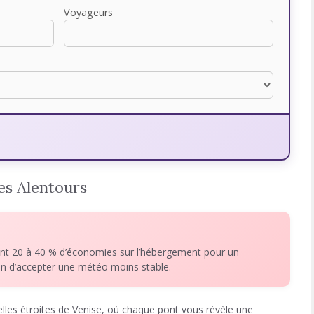
Voyageurs
es Alentours
nt 20 à 40 % d’économies sur l’hébergement pour un
ion d’accepter une météo moins stable.
lles étroites de Venise, où chaque pont vous révèle une