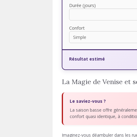
Durée (jours)
Confort
Résultat estimé
La Magie de Venise et s
Le saviez-vous ?
La saison basse offre généraleme
confort quasi identique, à condit
Imaginez-vous déambuler dans les rue