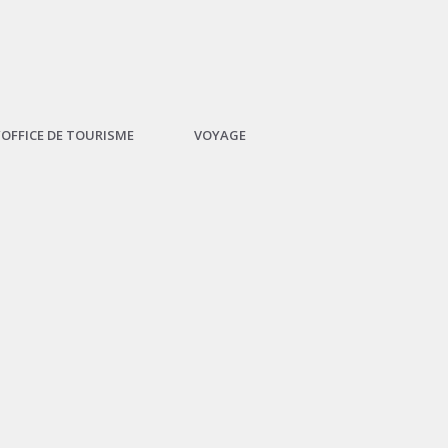
L’OFFICE DE TOURISME
VOYAGE