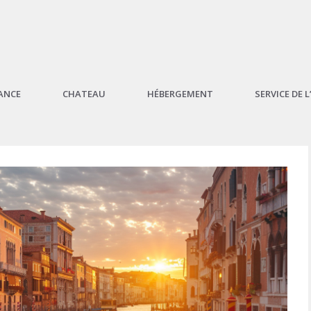
ANCE
CHATEAU
HÉBERGEMENT
SERVICE DE 