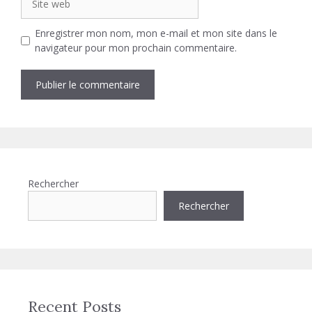
web
Enregistrer mon nom, mon e-mail et mon site dans le
navigateur pour mon prochain commentaire.
Rechercher
Rechercher
Recent Posts