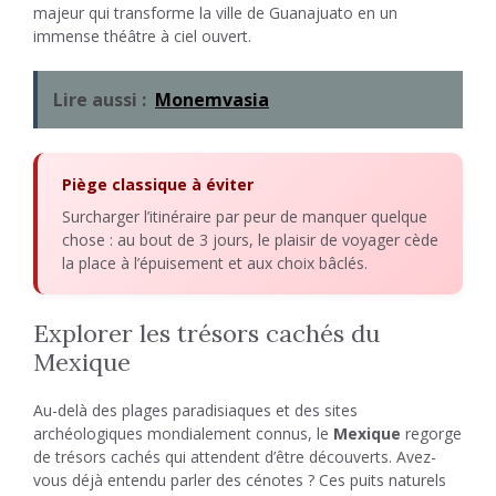
majeur qui transforme la ville de Guanajuato en un
immense théâtre à ciel ouvert.
Lire aussi :
Monemvasia
Piège classique à éviter
Surcharger l’itinéraire par peur de manquer quelque
chose : au bout de 3 jours, le plaisir de voyager cède
la place à l’épuisement et aux choix bâclés.
Explorer les trésors cachés du
Mexique
Au-delà des plages paradisiaques et des sites
archéologiques mondialement connus, le
Mexique
regorge
de trésors cachés qui attendent d’être découverts. Avez-
vous déjà entendu parler des cénotes ? Ces puits naturels