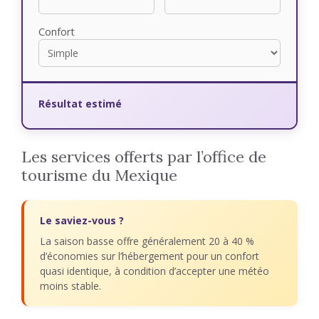
Confort
Résultat estimé
Les services offerts par l’office de
tourisme du Mexique
Le saviez-vous ?
La saison basse offre généralement 20 à 40 %
d’économies sur l’hébergement pour un confort
quasi identique, à condition d’accepter une météo
moins stable.