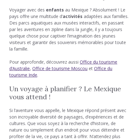
Voyager avec des
enfants
au Mexique ? Absolument ! Le
pays offre une multitude d’
activités
adaptées aux familles.
Des parcs aquatiques aux musées interactifs, en passant
par les aventures en zipline dans la jungle, il y a toujours
quelque chose pour captiver l’imagination des jeunes
visiteurs et garantir des souvenirs mémorables pour toute
la famille.
Pour approfondir, découvrez aussi
Office du tourisme
d’Australie
,
Office de tourisme Moscou
et
Office du
tourisme Inde
.
Un voyage à planifier ? Le Mexique
vous attend !
Si l’aventure vous appelle, le Mexique répond présent avec
son incroyable diversité de paysages, d’expériences et de
cultures. Que vous soyez à la recherche d’histoire, de
nature ou simplement d’un endroit pour vous détendre et
profiter de la vie, ce pays a tant à offrir. N’attendez plus