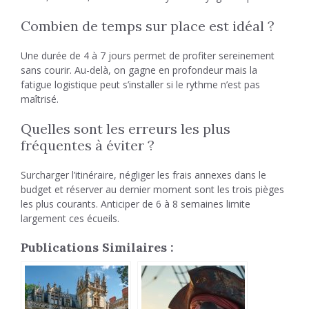
Combien de temps sur place est idéal ?
Une durée de 4 à 7 jours permet de profiter sereinement
sans courir. Au-delà, on gagne en profondeur mais la
fatigue logistique peut s’installer si le rythme n’est pas
maîtrisé.
Quelles sont les erreurs les plus
fréquentes à éviter ?
Surcharger l’itinéraire, négliger les frais annexes dans le
budget et réserver au dernier moment sont les trois pièges
les plus courants. Anticiper de 6 à 8 semaines limite
largement ces écueils.
Publications Similaires :