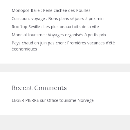
Monopoli Italie : Perle cachée des Pouilles
Cdiscount voyage : Bons plans séjours à prix mini
Rooftop Séville : Les plus beaux toits de la ville
Mondial tourisme : Voyages organisés à petits prix
Pays chaud en juin pas cher : Premières vacances d’été
économiques
Recent Comments
LEGER PIERRE
sur
Office tourisme Norvège