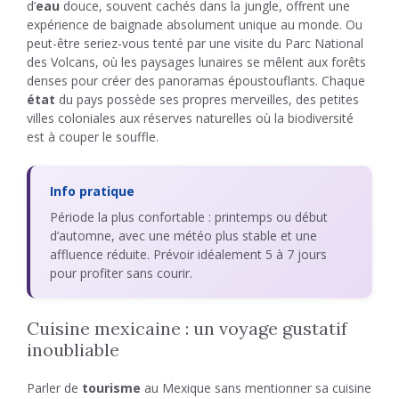
d’
eau
douce, souvent cachés dans la jungle, offrent une
expérience de baignade absolument unique au monde. Ou
peut-être seriez-vous tenté par une visite du Parc National
des Volcans, où les paysages lunaires se mêlent aux forêts
denses pour créer des panoramas époustouflants. Chaque
état
du pays possède ses propres merveilles, des petites
villes coloniales aux réserves naturelles où la biodiversité
est à couper le souffle.
Info pratique
Période la plus confortable : printemps ou début
d’automne, avec une météo plus stable et une
affluence réduite. Prévoir idéalement 5 à 7 jours
pour profiter sans courir.
Cuisine mexicaine : un voyage gustatif
inoubliable
Parler de
tourisme
au Mexique sans mentionner sa cuisine