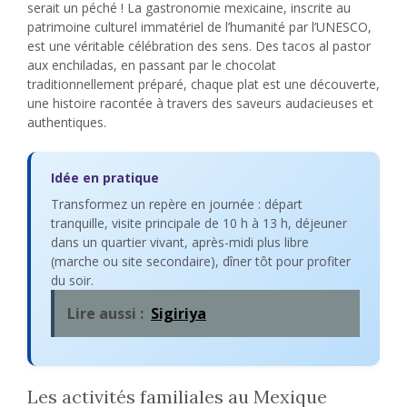
serait un péché ! La gastronomie mexicaine, inscrite au
patrimoine culturel immatériel de l’humanité par l’UNESCO,
est une véritable célébration des sens. Des tacos al pastor
aux enchiladas, en passant par le chocolat
traditionnellement préparé, chaque plat est une découverte,
une histoire racontée à travers des saveurs audacieuses et
authentiques.
Idée en pratique
Transformez un repère en journée : départ
tranquille, visite principale de 10 h à 13 h, déjeuner
dans un quartier vivant, après-midi plus libre
(marche ou site secondaire), dîner tôt pour profiter
du soir.
Lire aussi :
Sigiriya
Les activités familiales au Mexique