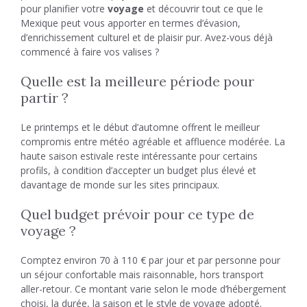
pour planifier votre
voyage
et découvrir tout ce que le
Mexique peut vous apporter en termes d’évasion,
d’enrichissement culturel et de plaisir pur. Avez-vous déjà
commencé à faire vos valises ?
Quelle est la meilleure période pour
partir ?
Le printemps et le début d’automne offrent le meilleur
compromis entre météo agréable et affluence modérée. La
haute saison estivale reste intéressante pour certains
profils, à condition d’accepter un budget plus élevé et
davantage de monde sur les sites principaux.
Quel budget prévoir pour ce type de
voyage ?
Comptez environ 70 à 110 € par jour et par personne pour
un séjour confortable mais raisonnable, hors transport
aller-retour. Ce montant varie selon le mode d’hébergement
choisi, la durée, la saison et le style de voyage adopté.