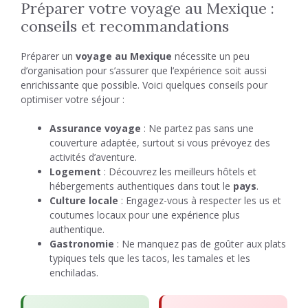
Préparer votre voyage au Mexique :
conseils et recommandations
Préparer un
voyage au Mexique
nécessite un peu
d’organisation pour s’assurer que l’expérience soit aussi
enrichissante que possible. Voici quelques conseils pour
optimiser votre séjour :
Assurance voyage
: Ne partez pas sans une
couverture adaptée, surtout si vous prévoyez des
activités d’aventure.
Logement
: Découvrez les meilleurs hôtels et
hébergements authentiques dans tout le
pays
.
Culture locale
: Engagez-vous à respecter les us et
coutumes locaux pour une expérience plus
authentique.
Gastronomie
: Ne manquez pas de goûter aux plats
typiques tels que les tacos, les tamales et les
enchiladas.