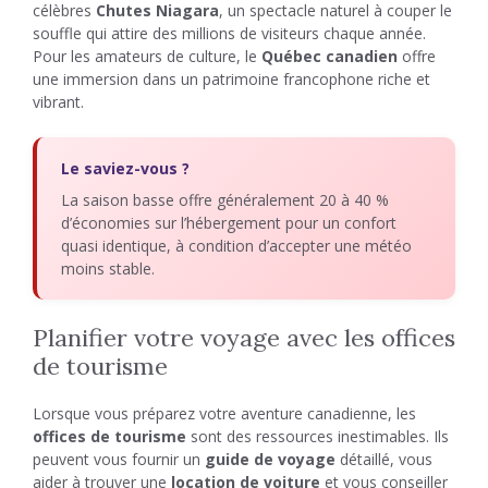
célèbres
Chutes Niagara
, un spectacle naturel à couper le
souffle qui attire des millions de visiteurs chaque année.
Pour les amateurs de culture, le
Québec canadien
offre
une immersion dans un patrimoine francophone riche et
vibrant.
Le saviez-vous ?
La saison basse offre généralement 20 à 40 %
d’économies sur l’hébergement pour un confort
quasi identique, à condition d’accepter une météo
moins stable.
Planifier votre voyage avec les offices
de tourisme
Lorsque vous préparez votre aventure canadienne, les
offices de tourisme
sont des ressources inestimables. Ils
peuvent vous fournir un
guide de voyage
détaillé, vous
aider à trouver une
location de voiture
et vous conseiller