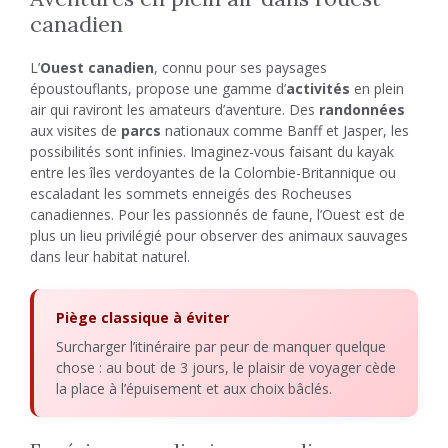
canadien
L’
Ouest canadien
, connu pour ses paysages
époustouflants, propose une gamme d’
activités
en plein
air qui raviront les amateurs d’aventure. Des
randonnées
aux visites de
parcs
nationaux comme Banff et Jasper, les
possibilités sont infinies. Imaginez-vous faisant du kayak
entre les îles verdoyantes de la Colombie-Britannique ou
escaladant les sommets enneigés des Rocheuses
canadiennes. Pour les passionnés de faune, l’Ouest est de
plus un lieu privilégié pour observer des animaux sauvages
dans leur habitat naturel.
Piège classique à éviter
Surcharger l’itinéraire par peur de manquer quelque
chose : au bout de 3 jours, le plaisir de voyager cède
la place à l’épuisement et aux choix bâclés.