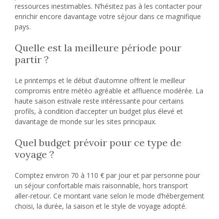
ressources inestimables. N’hésitez pas à les contacter pour
enrichir encore davantage votre séjour dans ce magnifique
pays.
Quelle est la meilleure période pour
partir ?
Le printemps et le début d’automne offrent le meilleur
compromis entre météo agréable et affluence modérée. La
haute saison estivale reste intéressante pour certains
profils, à condition d’accepter un budget plus élevé et
davantage de monde sur les sites principaux.
Quel budget prévoir pour ce type de
voyage ?
Comptez environ 70 à 110 € par jour et par personne pour
un séjour confortable mais raisonnable, hors transport
aller-retour. Ce montant varie selon le mode d’hébergement
choisi, la durée, la saison et le style de voyage adopté.