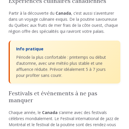
Expériences culinaires canadiennes
Partir à la découverte du
Canada
, c’est aussi s’aventurer
dans un voyage culinaire exquis. De la poutine savoureuse
du Québec aux fruits de mer frais de la côte ouest, chaque
région offre des spécialités qui raviront votre palais.
Info pratique
Période la plus confortable : printemps ou début
d’automne, avec une météo plus stable et une
affluence réduite. Prévoir idéalement 5 à 7 jours
pour profiter sans courir.
Festivals et événements à ne pas
manquer
Chaque année, le
Canada
s’anime avec des festivals
célèbres mondialement. Le Festival international de jazz de
Montréal et le festival de la poutine sont des rendez-vous