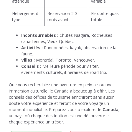
attendue
variable
Hébergement
Réservation 2-3
Flexibilité quasi
type
mois avant
totale
Incontournables :
Chutes Niagara, Rocheuses
canadiennes, Vieux-Québec.
Activités :
Randonnées, kayak, observation de la
faune.
Villes :
Montréal, Toronto, Vancouver.
Conseils :
Meilleure période pour visiter,
événements culturels, itinéraires de road trip.
Que vous recherchiez une aventure en plein air ou une
immersion culturelle, le Canada a beaucoup à offrir. Les
conseils des offices de tourisme enrichiront sans aucun
doute votre expérience et feront de votre voyage un
moment inoubliable. Préparez-vous à explorer le
Canada
,
un pays où chaque destination est une découverte et
chaque expérience un trésor.