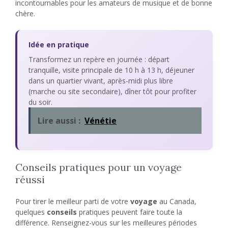
incontournables pour les amateurs de musique et de bonne
chère.
Idée en pratique
Transformez un repère en journée : départ
tranquille, visite principale de 10 h à 13 h, déjeuner
dans un quartier vivant, après-midi plus libre
(marche ou site secondaire), dîner tôt pour profiter
du soir.
Lire aussi :
Vénétie
Conseils pratiques pour un voyage
réussi
Pour tirer le meilleur parti de votre
voyage
au Canada,
quelques
conseils
pratiques peuvent faire toute la
différence. Renseignez-vous sur les meilleures périodes