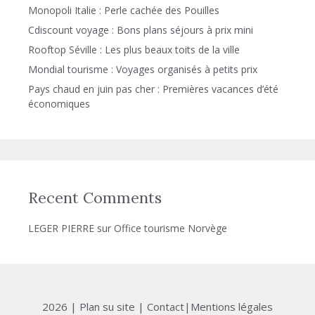
Monopoli Italie : Perle cachée des Pouilles
Cdiscount voyage : Bons plans séjours à prix mini
Rooftop Séville : Les plus beaux toits de la ville
Mondial tourisme : Voyages organisés à petits prix
Pays chaud en juin pas cher : Premières vacances d’été
économiques
Recent Comments
LEGER PIERRE
sur
Office tourisme Norvège
2026 |
Plan su site
|
Contact
|
Mentions légales