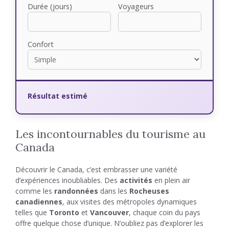
Durée (jours)
Voyageurs
Confort
Résultat estimé
Les incontournables du tourisme au
Canada
Découvrir le Canada, c’est embrasser une variété
d’expériences inoubliables. Des
activités
en plein air
comme les
randonnées
dans les
Rocheuses
canadiennes
, aux visites des métropoles dynamiques
telles que
Toronto
et
Vancouver
, chaque coin du pays
offre quelque chose d’unique. N’oubliez pas d’explorer les