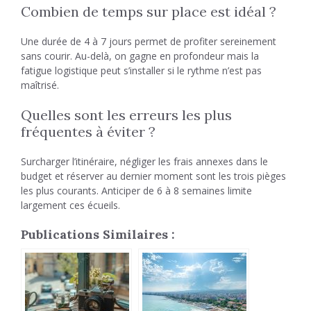
Combien de temps sur place est idéal ?
Une durée de 4 à 7 jours permet de profiter sereinement
sans courir. Au-delà, on gagne en profondeur mais la
fatigue logistique peut s’installer si le rythme n’est pas
maîtrisé.
Quelles sont les erreurs les plus
fréquentes à éviter ?
Surcharger l’itinéraire, négliger les frais annexes dans le
budget et réserver au dernier moment sont les trois pièges
les plus courants. Anticiper de 6 à 8 semaines limite
largement ces écueils.
Publications Similaires :