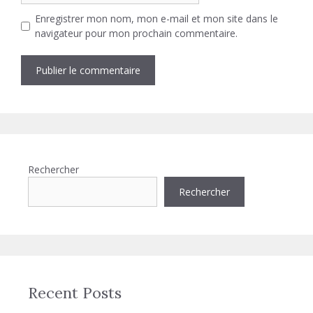
Enregistrer mon nom, mon e-mail et mon site dans le
navigateur pour mon prochain commentaire.
Rechercher
Rechercher
Recent Posts