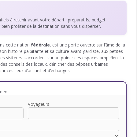
ntiels à retenir avant votre départ : préparatifs, budget
r bien profiter de la destination sans vous disperser.
ans cette nation
fédérale
, est une porte ouverte sur l’âme de la
son histoire palpitante et sa culture avant-gardiste, aux petites
es visiteurs s’accordent sur un point : ces espaces amplifient la
 des conseils des locaux, dénicher des pépites urbaines
ar ces lieux d’accueil et d’échanges.
ement
Voyageurs