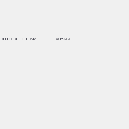
L’OFFICE DE TOURISME
VOYAGE