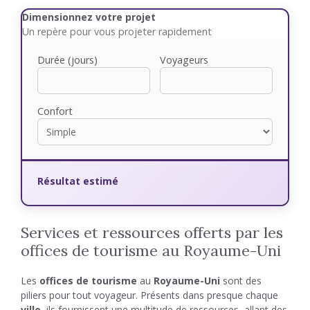
Dimensionnez votre projet
Un repère pour vous projeter rapidement
Durée (jours)
Voyageurs
Confort
Résultat estimé
Services et ressources offerts par les
offices de tourisme au Royaume-Uni
Les
offices de tourisme
au
Royaume-Uni
sont des
piliers pour tout voyageur. Présents dans presque chaque
ville
, ils fournissent une multitude de ressources, allant des