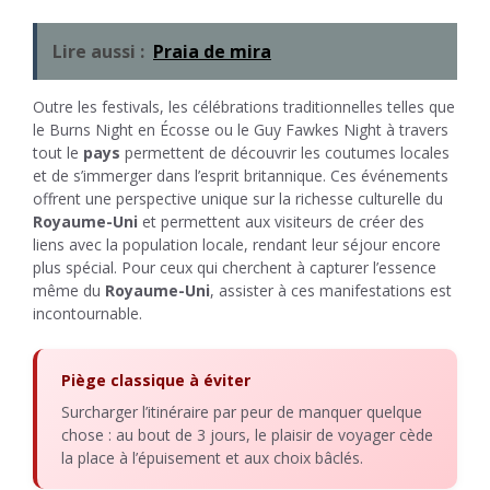
Lire aussi :
Praia de mira
Outre les festivals, les célébrations traditionnelles telles que
le Burns Night en Écosse ou le Guy Fawkes Night à travers
tout le
pays
permettent de découvrir les coutumes locales
et de s’immerger dans l’esprit britannique. Ces événements
offrent une perspective unique sur la richesse culturelle du
Royaume-Uni
et permettent aux visiteurs de créer des
liens avec la population locale, rendant leur séjour encore
plus spécial. Pour ceux qui cherchent à capturer l’essence
même du
Royaume-Uni
, assister à ces manifestations est
incontournable.
Piège classique à éviter
Surcharger l’itinéraire par peur de manquer quelque
chose : au bout de 3 jours, le plaisir de voyager cède
la place à l’épuisement et aux choix bâclés.