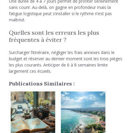
Une durée de 4 à 7 jours permet de profiter sereinement
sans courir. Au-delà, on gagne en profondeur mais la
fatigue logistique peut s’installer si le rythme n’est pas
maîtrisé.
Quelles sont les erreurs les plus
fréquentes à éviter ?
Surcharger l’itinéraire, négliger les frais annexes dans le
budget et réserver au dernier moment sont les trois pièges
les plus courants. Anticiper de 6 à 8 semaines limite
largement ces écueils.
Publications Similaires :