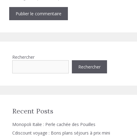
Rechercher
Rechercher
Recent Posts
Monopoli Italie : Perle cachée des Pouilles
Cdiscount voyage : Bons plans séjours à prix mini