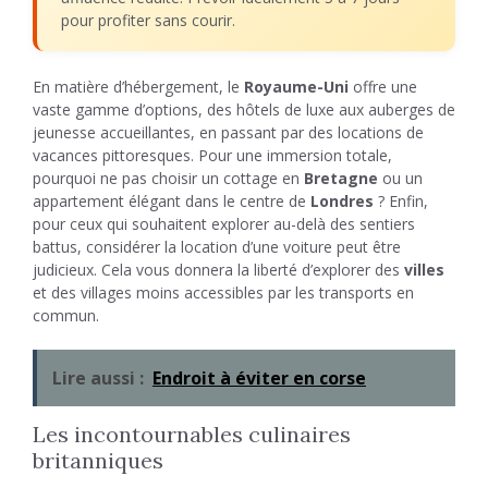
pour profiter sans courir.
En matière d’hébergement, le
Royaume-Uni
offre une
vaste gamme d’options, des hôtels de luxe aux auberges de
jeunesse accueillantes, en passant par des locations de
vacances pittoresques. Pour une immersion totale,
pourquoi ne pas choisir un cottage en
Bretagne
ou un
appartement élégant dans le centre de
Londres
? Enfin,
pour ceux qui souhaitent explorer au-delà des sentiers
battus, considérer la location d’une voiture peut être
judicieux. Cela vous donnera la liberté d’explorer des
villes
et des villages moins accessibles par les transports en
commun.
Lire aussi :
Endroit à éviter en corse
Les incontournables culinaires
britanniques