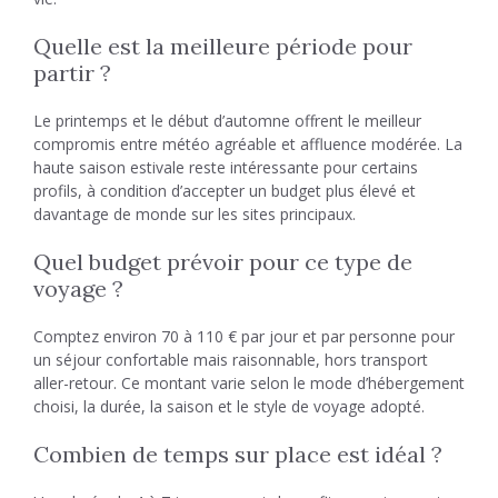
Quelle est la meilleure période pour
partir ?
Le printemps et le début d’automne offrent le meilleur
compromis entre météo agréable et affluence modérée. La
haute saison estivale reste intéressante pour certains
profils, à condition d’accepter un budget plus élevé et
davantage de monde sur les sites principaux.
Quel budget prévoir pour ce type de
voyage ?
Comptez environ 70 à 110 € par jour et par personne pour
un séjour confortable mais raisonnable, hors transport
aller-retour. Ce montant varie selon le mode d’hébergement
choisi, la durée, la saison et le style de voyage adopté.
Combien de temps sur place est idéal ?