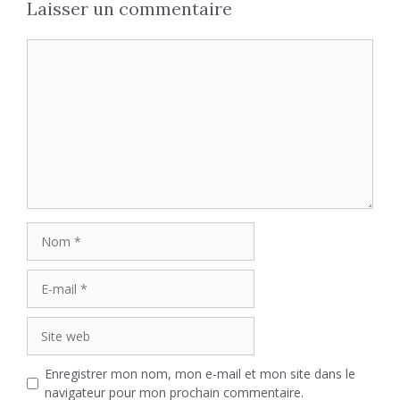
Laisser un commentaire
Commentaire
Nom
E-
mail
Site
web
Enregistrer mon nom, mon e-mail et mon site dans le
navigateur pour mon prochain commentaire.