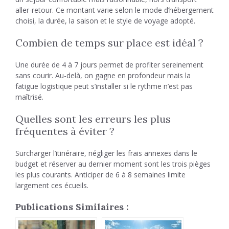
aller-retour. Ce montant varie selon le mode d’hébergement
choisi, la durée, la saison et le style de voyage adopté.
Combien de temps sur place est idéal ?
Une durée de 4 à 7 jours permet de profiter sereinement
sans courir. Au-delà, on gagne en profondeur mais la
fatigue logistique peut s’installer si le rythme n’est pas
maîtrisé.
Quelles sont les erreurs les plus
fréquentes à éviter ?
Surcharger l’itinéraire, négliger les frais annexes dans le
budget et réserver au dernier moment sont les trois pièges
les plus courants. Anticiper de 6 à 8 semaines limite
largement ces écueils.
Publications Similaires :