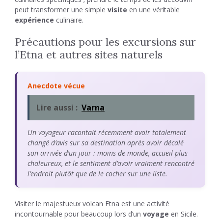
peut transformer une simple
visite
en une véritable
expérience
culinaire.
Précautions pour les excursions sur
l’Etna et autres sites naturels
Anecdote vécue
Lire aussi :
Varna
Un voyageur racontait récemment avoir totalement
changé d’avis sur sa destination après avoir décalé
son arrivée d’un jour : moins de monde, accueil plus
chaleureux, et le sentiment d’avoir vraiment rencontré
l’endroit plutôt que de le cocher sur une liste.
Visiter le majestueux volcan Etna est une activité
incontournable pour beaucoup lors d’un
voyage
en Sicile.