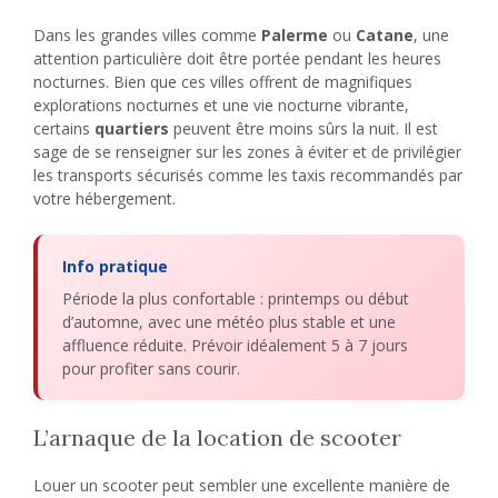
Dans les grandes villes comme
Palerme
ou
Catane
, une
attention particulière doit être portée pendant les heures
nocturnes. Bien que ces villes offrent de magnifiques
explorations nocturnes et une vie nocturne vibrante,
certains
quartiers
peuvent être moins sûrs la nuit. Il est
sage de se renseigner sur les zones à éviter et de privilégier
les transports sécurisés comme les taxis recommandés par
votre hébergement.
Info pratique
Période la plus confortable : printemps ou début
d’automne, avec une météo plus stable et une
affluence réduite. Prévoir idéalement 5 à 7 jours
pour profiter sans courir.
L’arnaque de la location de scooter
Louer un scooter peut sembler une excellente manière de