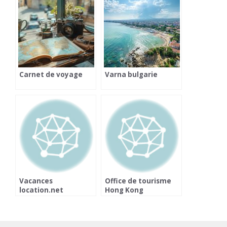
Carnet de voyage
Varna bulgarie
Vacances
Office de tourisme
location.net
Hong Kong