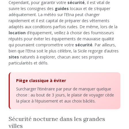
Cependant, pour garantir votre
sécurité
, il est vital de
suivre les consignes des
guides
locaux et de s’équiper
adéquatement. La météo sur l’Etna peut changer
rapidement et il est capital de préparer des vêtements
adaptés aux conditions parfois rudes. De même, lors de la
location
d’équipement, veillez à choisir des fournisseurs
réputés pour éviter les équipements de mauvaise qualité
qui pourraient compromettre votre
sécurité
. Par ailleurs,
bien que l’Etna soit le plus célèbre, la Sicile regorge d’autres
sites
naturels à explorer, chacun avec ses propres
particularités et défis.
Piège classique à éviter
Surcharger l’itinéraire par peur de manquer quelque
chose : au bout de 3 jours, le plaisir de voyager cède
la place à l’épuisement et aux choix bâclés.
Sécurité nocturne dans les grandes
villes