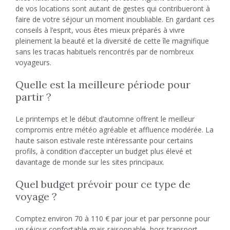
de vos locations sont autant de gestes qui contribueront à
faire de votre séjour un moment inoubliable. En gardant ces
conseils à l’esprit, vous êtes mieux préparés à vivre
pleinement la beauté et la diversité de cette île magnifique
sans les tracas habituels rencontrés par de nombreux
voyageurs.
Quelle est la meilleure période pour
partir ?
Le printemps et le début d’automne offrent le meilleur
compromis entre météo agréable et affluence modérée. La
haute saison estivale reste intéressante pour certains
profils, à condition d’accepter un budget plus élevé et
davantage de monde sur les sites principaux.
Quel budget prévoir pour ce type de
voyage ?
Comptez environ 70 à 110 € par jour et par personne pour
un séjour confortable mais raisonnable, hors transport