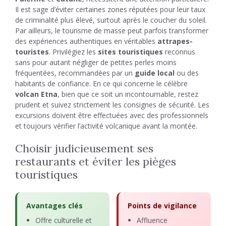
Il est sage d’éviter certaines zones réputées pour leur taux
de criminalité plus élevé, surtout après le coucher du soleil.
Par ailleurs, le tourisme de masse peut parfois transformer
des expériences authentiques en véritables
attrapes-
touristes
. Privilégiez les
sites touristiques
reconnus
sans pour autant négliger de petites perles moins
fréquentées, recommandées par un
guide local
ou des
habitants de confiance. En ce qui concerne le célèbre
volcan Etna
, bien que ce soit un incontournable, restez
prudent et suivez strictement les consignes de sécurité. Les
excursions doivent être effectuées avec des professionnels
et toujours vérifier l’activité volcanique avant la montée.
Choisir judicieusement ses
restaurants et éviter les pièges
touristiques
Avantages clés
Points de vigilance
Offre culturelle et
Affluence