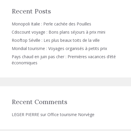
Recent Posts
Monopoli Italie : Perle cachée des Pouilles
Cdiscount voyage : Bons plans séjours à prix mini
Rooftop Séville : Les plus beaux toits de la ville
Mondial tourisme : Voyages organisés à petits prix
Pays chaud en juin pas cher : Premières vacances d’été
économiques
Recent Comments
LEGER PIERRE
sur
Office tourisme Norvège