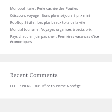
Monopoli Italie : Perle cachée des Pouilles
Cdiscount voyage : Bons plans séjours à prix mini
Rooftop Séville : Les plus beaux toits de la ville
Mondial tourisme : Voyages organisés à petits prix
Pays chaud en juin pas cher : Premières vacances d’été
économiques
Recent Comments
LEGER PIERRE
sur
Office tourisme Norvège