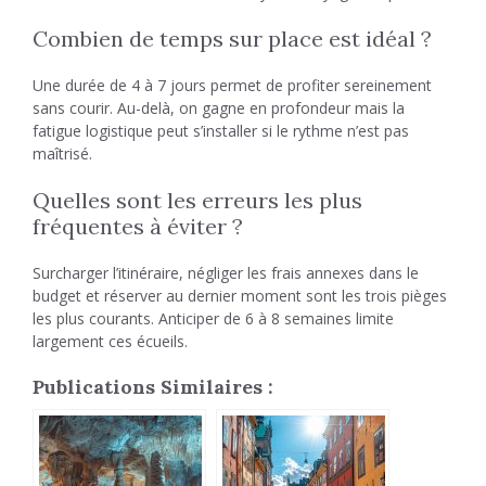
Combien de temps sur place est idéal ?
Une durée de 4 à 7 jours permet de profiter sereinement
sans courir. Au-delà, on gagne en profondeur mais la
fatigue logistique peut s’installer si le rythme n’est pas
maîtrisé.
Quelles sont les erreurs les plus
fréquentes à éviter ?
Surcharger l’itinéraire, négliger les frais annexes dans le
budget et réserver au dernier moment sont les trois pièges
les plus courants. Anticiper de 6 à 8 semaines limite
largement ces écueils.
Publications Similaires :