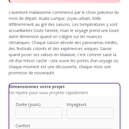
L’aventure malaisienne commence par le choix judicieux du
mois de départ. Kuala Lumpur, joyau urbain, brille
différemment au gré des saisons. Les températures y sont
accueillantes toute l’année, mais le voyage prend une toute
autre dimension quand on s’aligne sur les nuances
climatiques. Chaque saison dévoile des panoramas inédits,
des festivals colorés et des expériences uniques. Savoir
quand poser ses valises en Malaisie, c’est comme saisir la
clé d’un trésor caché : cela ouvre les portes d’un voyage où
chaque moment est une découverte, chaque mois une
promesse de nouveauté.
Dimensionnez votre projet
Un repère pour vous projeter rapidement
Durée (jours)
Voyageurs
Confort