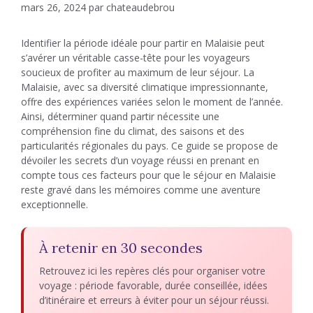
mars 26, 2024
par
chateaudebrou
Identifier la période idéale pour partir en Malaisie peut
s’avérer un véritable casse-tête pour les voyageurs
soucieux de profiter au maximum de leur séjour. La
Malaisie, avec sa diversité climatique impressionnante,
offre des expériences variées selon le moment de l’année.
Ainsi, déterminer quand partir nécessite une
compréhension fine du climat, des saisons et des
particularités régionales du pays. Ce guide se propose de
dévoiler les secrets d’un voyage réussi en prenant en
compte tous ces facteurs pour que le séjour en Malaisie
reste gravé dans les mémoires comme une aventure
exceptionnelle.
À retenir en 30 secondes
Retrouvez ici les repères clés pour organiser votre
voyage : période favorable, durée conseillée, idées
d’itinéraire et erreurs à éviter pour un séjour réussi.