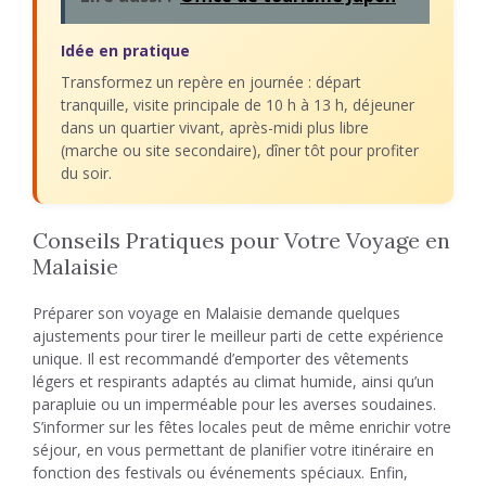
Idée en pratique
Transformez un repère en journée : départ
tranquille, visite principale de 10 h à 13 h, déjeuner
dans un quartier vivant, après-midi plus libre
(marche ou site secondaire), dîner tôt pour profiter
du soir.
Conseils Pratiques pour Votre Voyage en
Malaisie
Préparer son voyage en Malaisie demande quelques
ajustements pour tirer le meilleur parti de cette expérience
unique. Il est recommandé d’emporter des vêtements
légers et respirants adaptés au climat humide, ainsi qu’un
parapluie ou un imperméable pour les averses soudaines.
S’informer sur les fêtes locales peut de même enrichir votre
séjour, en vous permettant de planifier votre itinéraire en
fonction des festivals ou événements spéciaux. Enfin,