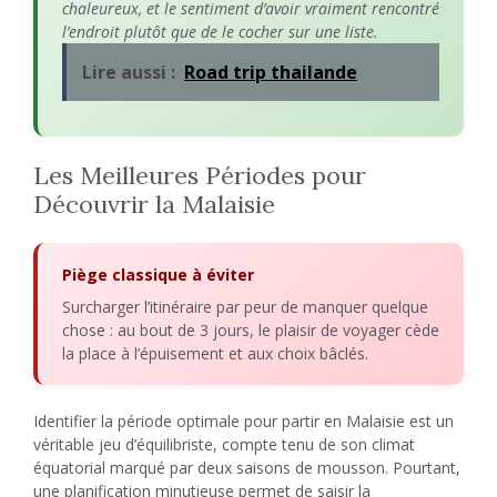
chaleureux, et le sentiment d’avoir vraiment rencontré
l’endroit plutôt que de le cocher sur une liste.
Lire aussi :
Road trip thailande
Les Meilleures Périodes pour
Découvrir la Malaisie
Piège classique à éviter
Surcharger l’itinéraire par peur de manquer quelque
chose : au bout de 3 jours, le plaisir de voyager cède
la place à l’épuisement et aux choix bâclés.
Identifier la période optimale pour partir en Malaisie est un
véritable jeu d’équilibriste, compte tenu de son climat
équatorial marqué par deux saisons de mousson. Pourtant,
une planification minutieuse permet de saisir la