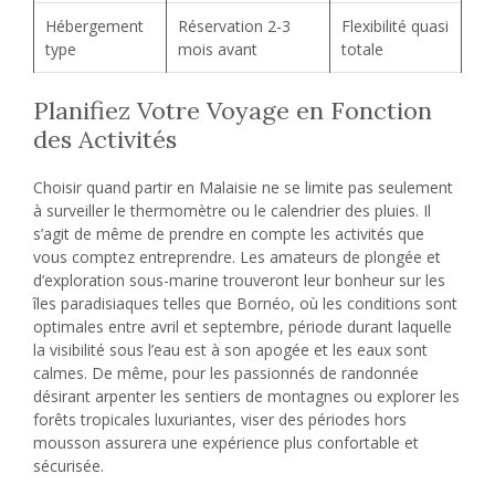
Hébergement
Réservation 2-3
Flexibilité quasi
type
mois avant
totale
Planifiez Votre Voyage en Fonction
des Activités
Choisir quand partir en Malaisie ne se limite pas seulement
à surveiller le thermomètre ou le calendrier des pluies. Il
s’agit de même de prendre en compte les activités que
vous comptez entreprendre. Les amateurs de plongée et
d’exploration sous-marine trouveront leur bonheur sur les
îles paradisiaques telles que Bornéo, où les conditions sont
optimales entre avril et septembre, période durant laquelle
la visibilité sous l’eau est à son apogée et les eaux sont
calmes. De même, pour les passionnés de randonnée
désirant arpenter les sentiers de montagnes ou explorer les
forêts tropicales luxuriantes, viser des périodes hors
mousson assurera une expérience plus confortable et
sécurisée.