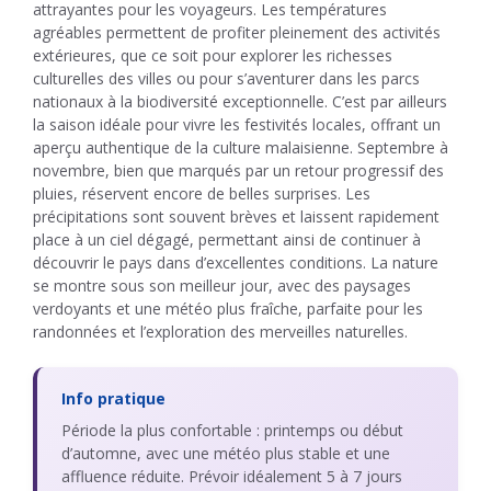
attrayantes pour les voyageurs. Les températures
agréables permettent de profiter pleinement des activités
extérieures, que ce soit pour explorer les richesses
culturelles des villes ou pour s’aventurer dans les parcs
nationaux à la biodiversité exceptionnelle. C’est par ailleurs
la saison idéale pour vivre les festivités locales, offrant un
aperçu authentique de la culture malaisienne. Septembre à
novembre, bien que marqués par un retour progressif des
pluies, réservent encore de belles surprises. Les
précipitations sont souvent brèves et laissent rapidement
place à un ciel dégagé, permettant ainsi de continuer à
découvrir le pays dans d’excellentes conditions. La nature
se montre sous son meilleur jour, avec des paysages
verdoyants et une météo plus fraîche, parfaite pour les
randonnées et l’exploration des merveilles naturelles.
Info pratique
Période la plus confortable : printemps ou début
d’automne, avec une météo plus stable et une
affluence réduite. Prévoir idéalement 5 à 7 jours