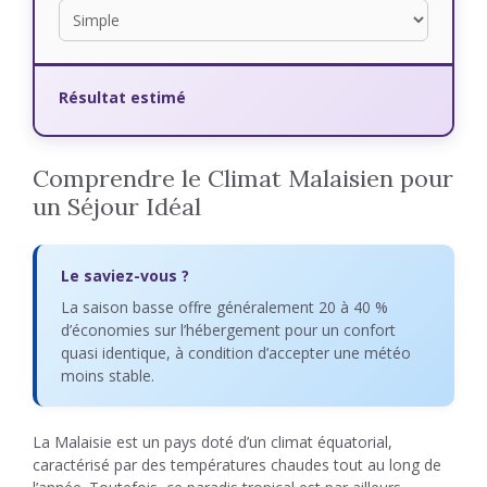
Résultat estimé
Comprendre le Climat Malaisien pour
un Séjour Idéal
Le saviez-vous ?
La saison basse offre généralement 20 à 40 %
d’économies sur l’hébergement pour un confort
quasi identique, à condition d’accepter une météo
moins stable.
La Malaisie est un pays doté d’un climat équatorial,
caractérisé par des températures chaudes tout au long de