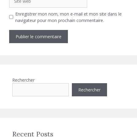
web
Enregistrer mon nom, mon e-mail et mon site dans le
navigateur pour mon prochain commentaire.
Rechercher
Rechercher
Recent Posts