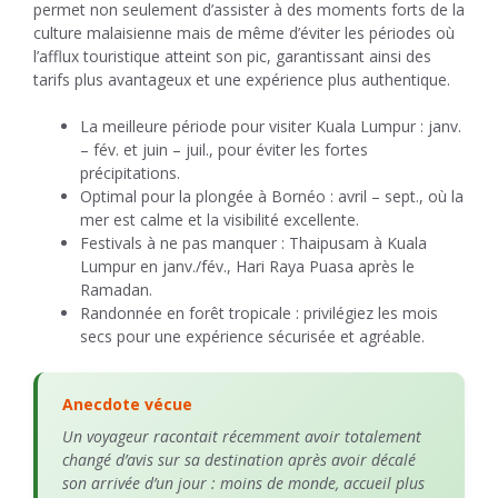
permet non seulement d’assister à des moments forts de la
culture malaisienne mais de même d’éviter les périodes où
l’afflux touristique atteint son pic, garantissant ainsi des
tarifs plus avantageux et une expérience plus authentique.
La meilleure période pour visiter Kuala Lumpur : janv.
– fév. et juin – juil., pour éviter les fortes
précipitations.
Optimal pour la plongée à Bornéo : avril – sept., où la
mer est calme et la visibilité excellente.
Festivals à ne pas manquer : Thaipusam à Kuala
Lumpur en janv./fév., Hari Raya Puasa après le
Ramadan.
Randonnée en forêt tropicale : privilégiez les mois
secs pour une expérience sécurisée et agréable.
Anecdote vécue
Un voyageur racontait récemment avoir totalement
changé d’avis sur sa destination après avoir décalé
son arrivée d’un jour : moins de monde, accueil plus