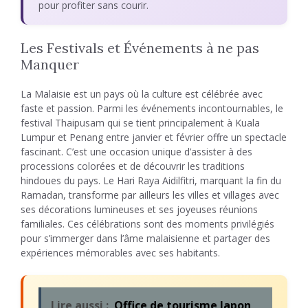
pour profiter sans courir.
Les Festivals et Événements à ne pas
Manquer
La Malaisie est un pays où la culture est célébrée avec
faste et passion. Parmi les événements incontournables, le
festival Thaipusam qui se tient principalement à Kuala
Lumpur et Penang entre janvier et février offre un spectacle
fascinant. C’est une occasion unique d’assister à des
processions colorées et de découvrir les traditions
hindoues du pays. Le Hari Raya Aidilfitri, marquant la fin du
Ramadan, transforme par ailleurs les villes et villages avec
ses décorations lumineuses et ses joyeuses réunions
familiales. Ces célébrations sont des moments privilégiés
pour s’immerger dans l’âme malaisienne et partager des
expériences mémorables avec ses habitants.
Lire aussi :
Office de tourisme Japon