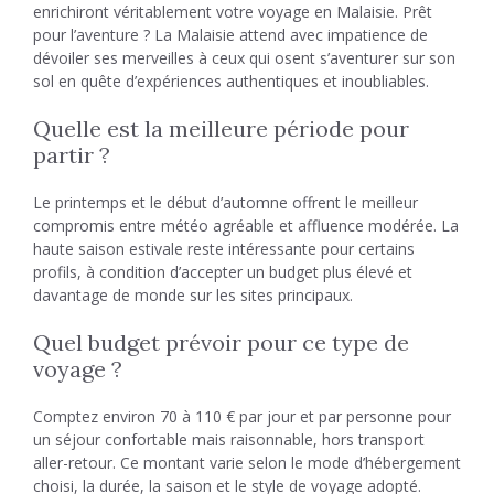
enrichiront véritablement votre voyage en Malaisie. Prêt
pour l’aventure ? La Malaisie attend avec impatience de
dévoiler ses merveilles à ceux qui osent s’aventurer sur son
sol en quête d’expériences authentiques et inoubliables.
Quelle est la meilleure période pour
partir ?
Le printemps et le début d’automne offrent le meilleur
compromis entre météo agréable et affluence modérée. La
haute saison estivale reste intéressante pour certains
profils, à condition d’accepter un budget plus élevé et
davantage de monde sur les sites principaux.
Quel budget prévoir pour ce type de
voyage ?
Comptez environ 70 à 110 € par jour et par personne pour
un séjour confortable mais raisonnable, hors transport
aller-retour. Ce montant varie selon le mode d’hébergement
choisi, la durée, la saison et le style de voyage adopté.