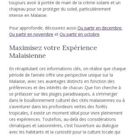
toujours avoir à portée de main de la crème solaire et un
chapeau pour se protéger du soleil, particulièrement
intense en Malaisie.
Pour approfondir, découvrez aussi
Ou partir en decembre
,
Ou partir en novembre
et
Ou partir en octobre
.
Maximisez votre Expérience
Malaisienne
En récapitulant ces informations clés, on réalise que chaque
période de l’année offre une perspective unique sur la
Malaisie, avec ses avantages distincts en fonction des
préférences et des intérêts de chacun. Que l’on cherche à
se prélasser sur des plages paradisiaques, à s’immerger
dans le bouillonnement culturel des cités malaisiennes ou à
s’aventurer dans les profondeurs vertes des forêts
tropicales, il existe un moment idéal pour vivre pleinement
ces expériences. Toutefois, au-delà des considérations
climatiques et saisonnières, c’est l’ouverture au dialogue
avec les habitants et la curiosité pour la culture locale qui