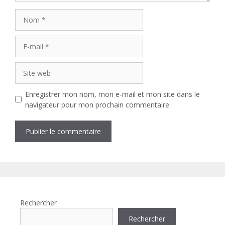
Nom
E-
mail
Site
web
Enregistrer mon nom, mon e-mail et mon site dans le
navigateur pour mon prochain commentaire.
Rechercher
Rechercher