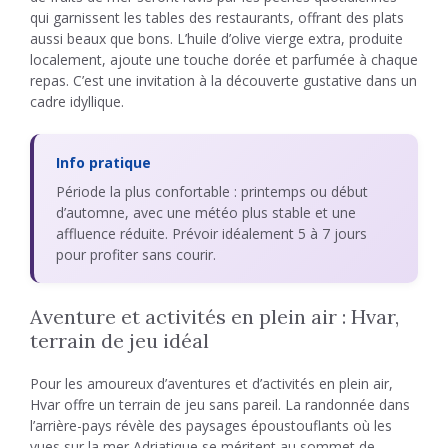
qui garnissent les tables des restaurants, offrant des plats
aussi beaux que bons. L’huile d’olive vierge extra, produite
localement, ajoute une touche dorée et parfumée à chaque
repas. C’est une invitation à la découverte gustative dans un
cadre idyllique.
Info pratique
Période la plus confortable : printemps ou début
d’automne, avec une météo plus stable et une
affluence réduite. Prévoir idéalement 5 à 7 jours
pour profiter sans courir.
Aventure et activités en plein air : Hvar,
terrain de jeu idéal
Pour les amoureux d’aventures et d’activités en plein air,
Hvar offre un terrain de jeu sans pareil. La randonnée dans
l’arrière-pays révèle des paysages époustouflants où les
vues sur la mer Adriatique se méritent au sommet de