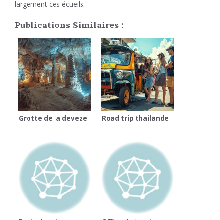
largement ces écueils.
Publications Similaires :
Grotte de la deveze
Road trip thailande