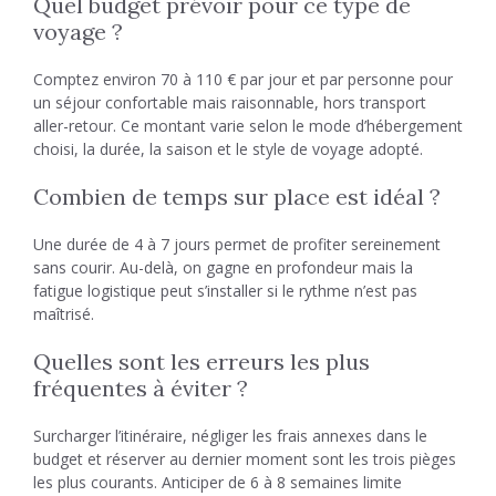
Quel budget prévoir pour ce type de
voyage ?
Comptez environ 70 à 110 € par jour et par personne pour
un séjour confortable mais raisonnable, hors transport
aller-retour. Ce montant varie selon le mode d’hébergement
choisi, la durée, la saison et le style de voyage adopté.
Combien de temps sur place est idéal ?
Une durée de 4 à 7 jours permet de profiter sereinement
sans courir. Au-delà, on gagne en profondeur mais la
fatigue logistique peut s’installer si le rythme n’est pas
maîtrisé.
Quelles sont les erreurs les plus
fréquentes à éviter ?
Surcharger l’itinéraire, négliger les frais annexes dans le
budget et réserver au dernier moment sont les trois pièges
les plus courants. Anticiper de 6 à 8 semaines limite