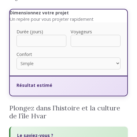
Dimensionnez votre projet
Un repère pour vous projeter rapidement
Durée (jours)
Voyageurs
Confort
Résultat estimé
Plongez dans l’histoire et la culture
de l’île Hvar
Le saviez-vous ?