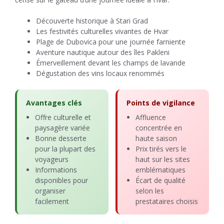
Découverte historique à Stari Grad
Les festivités culturelles vivantes de Hvar
Plage de Dubovica pour une journée farniente
Aventure nautique autour des îles Pakleni
Émerveillement devant les champs de lavande
Dégustation des vins locaux renommés
Avantages clés
Points de vigilance
Offre culturelle et
Affluence
paysagère variée
concentrée en
Bonne desserte
haute saison
pour la plupart des
Prix tirés vers le
voyageurs
haut sur les sites
Informations
emblématiques
disponibles pour
Écart de qualité
organiser
selon les
facilement
prestataires choisis