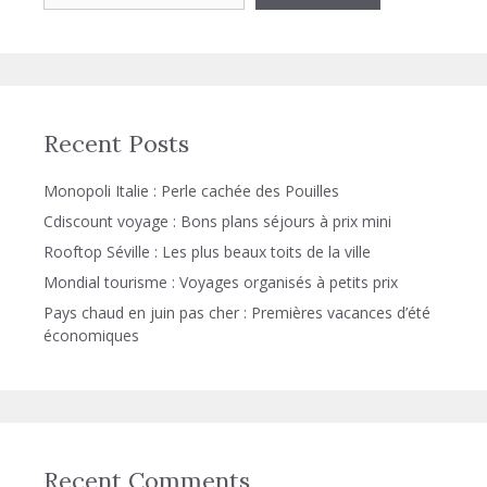
Recent Posts
Monopoli Italie : Perle cachée des Pouilles
Cdiscount voyage : Bons plans séjours à prix mini
Rooftop Séville : Les plus beaux toits de la ville
Mondial tourisme : Voyages organisés à petits prix
Pays chaud en juin pas cher : Premières vacances d’été
économiques
Recent Comments