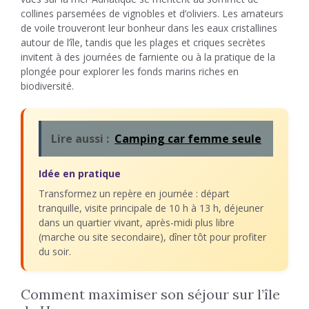
collines parsemées de vignobles et d’oliviers. Les amateurs
de voile trouveront leur bonheur dans les eaux cristallines
autour de l’île, tandis que les plages et criques secrètes
invitent à des journées de farniente ou à la pratique de la
plongée pour explorer les fonds marins riches en
biodiversité.
Lire aussi :
Camping car femme seule
Idée en pratique
Transformez un repère en journée : départ
tranquille, visite principale de 10 h à 13 h, déjeuner
dans un quartier vivant, après-midi plus libre
(marche ou site secondaire), dîner tôt pour profiter
du soir.
Comment maximiser son séjour sur l’île