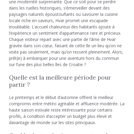
une modernité surprenante. Que ce soit pour se perdre
dans les ruelles historiques, s’émerveiller devant des
paysages naturels époustouflants ou savourer la cuisine
locale riche en saveurs, Hvar promet une escapade
inoubliable. L’accueil chaleureux des habitants ajoute à
l’expérience un sentiment d’appartenance rare et précieux.
Chaque visiteur repart avec une partie de l’âme de Hvar
gravée dans son cœur, faisant de cette île un lieu qu’on ne
visite pas seulement, mais qu’on ressent pleinement. Alors,
prêt(e) à embarquer pour une aventure hors du commun
sur l’une des plus belles îles de Croatie ?
Quelle est la meilleure période pour
partir ?
Le printemps et le début d’automne offrent le meilleur
compromis entre météo agréable et affluence modérée. La
haute saison estivale reste intéressante pour certains
profils, à condition d’accepter un budget plus élevé et
davantage de monde sur les sites principaux.