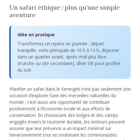
Un safari éthique : plus qu’une simple
aventure
Idée en pratique
Transformez un repère en journée : départ
tranquille, visite principale de 10 h à 13 h, déjeuner
dans un quartier vivant, après-midi plus libre
(marche ou site secondaire), dîner tôt pour profiter
du soir.
Planifier un safari dans le Serengeti n’est pas seulement une
occasion d’explorer l’une des merveilles naturelles du
monde ; c’est aussi une opportunité de contribuer
positivement à l’économie locale et aux efforts de
conservation. En choisissant des lodges et des camps
engagés envers le tourisme durable, les visiteurs peuvent
assurer que leur présence a un impact minimal sur
l’environnement tout en soutenant les communautés