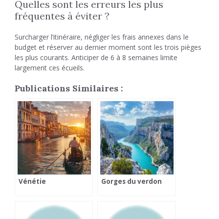
Quelles sont les erreurs les plus
fréquentes à éviter ?
Surcharger l’itinéraire, négliger les frais annexes dans le
budget et réserver au dernier moment sont les trois pièges
les plus courants. Anticiper de 6 à 8 semaines limite
largement ces écueils.
Publications Similaires :
Vénétie
Gorges du verdon