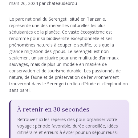
mars 26, 2024
par
chateaudebrou
Le parc national du Serengeti, situé en Tanzanie,
représente une des merveilles naturelles les plus
séduisantes de la planète. Ce vaste écosystème est
renommé pour sa biodiversité exceptionnelle et ses
phénomènes naturels à couper le souffle, tels que la
grande migration des gnous. Le Serengeti est non
seulement un sanctuaire pour une multitude d’animaux
sauvages, mais de plus un modèle en matière de
conservation et de tourisme durable. Les passionnés de
nature, de faune et de préservation de l’environnement
trouveront dans le Serengeti un lieu d’étude et d’exploration
sans pareil.
À retenir en 30 secondes
Retrouvez ici les repères clés pour organiser votre
voyage : période favorable, durée conseillée, idées
d’itinéraire et erreurs à éviter pour un séjour réussi.