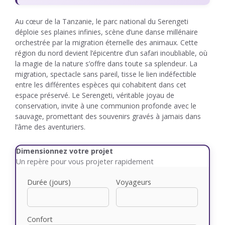
Au cœur de la Tanzanie, le parc national du Serengeti
déploie ses plaines infinies, scène d’une danse millénaire
orchestrée par la migration éternelle des animaux. Cette
région du nord devient l’épicentre d’un safari inoubliable, où
la magie de la nature s’offre dans toute sa splendeur. La
migration, spectacle sans pareil, tisse le lien indéfectible
entre les différentes espèces qui cohabitent dans cet
espace préservé. Le Serengeti, véritable joyau de
conservation, invite à une communion profonde avec le
sauvage, promettant des souvenirs gravés à jamais dans
l’âme des aventuriers.
Dimensionnez votre projet
Un repère pour vous projeter rapidement
Durée (jours)
Voyageurs
Confort