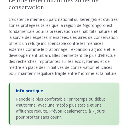
Le rôle déterminant des zones de
conservation
L’existence même du parc national du Serengeti et d’autres
zones protégées telles que la région de Ngorongoro est
fondamentale pour la préservation des habitats naturels et
la survie des espèces menacées. Ces aires de conservation
offrent un refuge indispensable contre les menaces
externes comme le braconnage, l’expansion agricole et le
développement urbain. Elles permettent de plus d’effectuer
des recherches importantes sur les écosystèmes et de
mettre en place des initiatives de conservation efficaces
pour maintenir l’équilibre fragile entre l’homme et la nature.
Info pratique
Période la plus confortable : printemps ou début
d’automne, avec une météo plus stable et une
affluence réduite. Prévoir idéalement 5 à 7 jours
pour profiter sans courir.