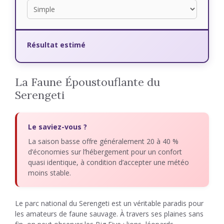
Résultat estimé
La Faune Époustouflante du
Serengeti
Le saviez-vous ?
La saison basse offre généralement 20 à 40 %
d’économies sur l’hébergement pour un confort
quasi identique, à condition d’accepter une météo
moins stable.
Le parc national du Serengeti est un véritable paradis pour
les amateurs de faune sauvage. À travers ses plaines sans