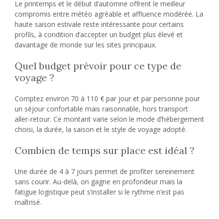
Le printemps et le début d’automne offrent le meilleur
compromis entre météo agréable et affluence modérée. La
haute saison estivale reste intéressante pour certains
profils, à condition d’accepter un budget plus élevé et
davantage de monde sur les sites principaux.
Quel budget prévoir pour ce type de
voyage ?
Comptez environ 70 à 110 € par jour et par personne pour
un séjour confortable mais raisonnable, hors transport
aller-retour. Ce montant varie selon le mode d’hébergement
choisi, la durée, la saison et le style de voyage adopté.
Combien de temps sur place est idéal ?
Une durée de 4 à 7 jours permet de profiter sereinement
sans courir. Au-delà, on gagne en profondeur mais la
fatigue logistique peut s’installer si le rythme n’est pas
maîtrisé.