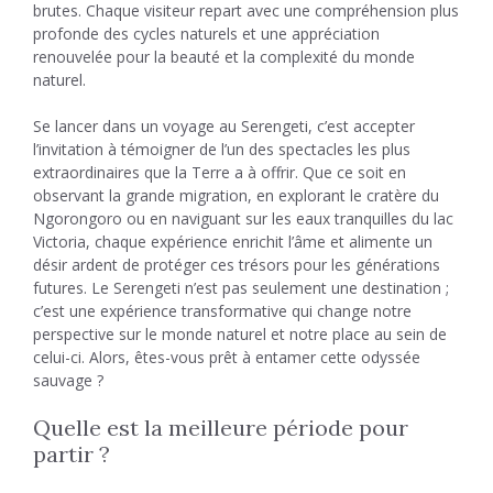
brutes. Chaque visiteur repart avec une compréhension plus
profonde des cycles naturels et une appréciation
renouvelée pour la beauté et la complexité du monde
naturel.
Se lancer dans un voyage au Serengeti, c’est accepter
l’invitation à témoigner de l’un des spectacles les plus
extraordinaires que la Terre a à offrir. Que ce soit en
observant la grande migration, en explorant le cratère du
Ngorongoro ou en naviguant sur les eaux tranquilles du lac
Victoria, chaque expérience enrichit l’âme et alimente un
désir ardent de protéger ces trésors pour les générations
futures. Le Serengeti n’est pas seulement une destination ;
c’est une expérience transformative qui change notre
perspective sur le monde naturel et notre place au sein de
celui-ci. Alors, êtes-vous prêt à entamer cette odyssée
sauvage ?
Quelle est la meilleure période pour
partir ?