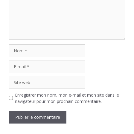
Nom
E-
mail
Site
web
Enregistrer mon nom, mon e-mail et mon site dans le
navigateur pour mon prochain commentaire.