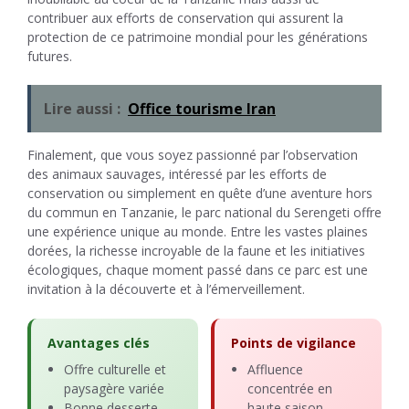
contribuer aux efforts de conservation qui assurent la
protection de ce patrimoine mondial pour les générations
futures.
Lire aussi :
Office tourisme Iran
Finalement, que vous soyez passionné par l’observation
des animaux sauvages, intéressé par les efforts de
conservation ou simplement en quête d’une aventure hors
du commun en Tanzanie, le parc national du Serengeti offre
une expérience unique au monde. Entre les vastes plaines
dorées, la richesse incroyable de la faune et les initiatives
écologiques, chaque moment passé dans ce parc est une
invitation à la découverte et à l’émerveillement.
Avantages clés
Points de vigilance
Offre culturelle et
Affluence
paysagère variée
concentrée en
Bonne desserte
haute saison