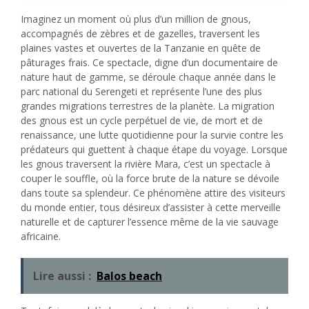
Imaginez un moment où plus d’un million de gnous,
accompagnés de zèbres et de gazelles, traversent les
plaines vastes et ouvertes de la Tanzanie en quête de
pâturages frais. Ce spectacle, digne d’un documentaire de
nature haut de gamme, se déroule chaque année dans le
parc national du Serengeti et représente l’une des plus
grandes migrations terrestres de la planète. La migration
des gnous est un cycle perpétuel de vie, de mort et de
renaissance, une lutte quotidienne pour la survie contre les
prédateurs qui guettent à chaque étape du voyage. Lorsque
les gnous traversent la rivière Mara, c’est un spectacle à
couper le souffle, où la force brute de la nature se dévoile
dans toute sa splendeur. Ce phénomène attire des visiteurs
du monde entier, tous désireux d’assister à cette merveille
naturelle et de capturer l’essence même de la vie sauvage
africaine.
Lire aussi :
Balos beach