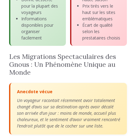
pour la plupart des
Prix tirés vers le
voyageurs
haut sur les sites
Informations
emblématiques
disponibles pour
Écart de qualité
organiser
selon les
facilement
prestataires choisis
Les Migrations Spectaculaires des
Gnous : Un Phénomène Unique au
Monde
Anecdote vécue
Un voyageur racontait récemment avoir totalement
changé d’avis sur sa destination après avoir décalé
son arrivée d’un jour : moins de monde, accueil plus
chaleureux, et le sentiment d’avoir vraiment rencontré
l’endroit plutôt que de le cocher sur une liste.