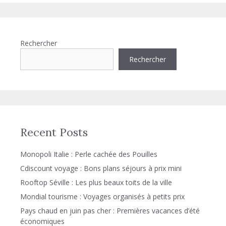
Rechercher
Rechercher
Recent Posts
Monopoli Italie : Perle cachée des Pouilles
Cdiscount voyage : Bons plans séjours à prix mini
Rooftop Séville : Les plus beaux toits de la ville
Mondial tourisme : Voyages organisés à petits prix
Pays chaud en juin pas cher : Premières vacances d’été
économiques