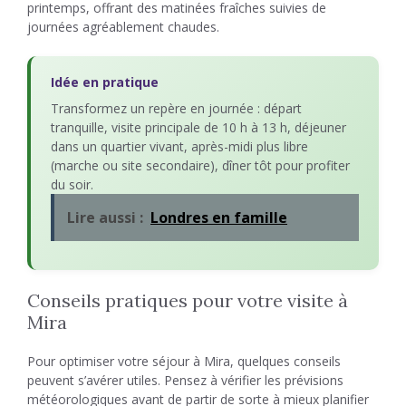
printemps, offrant des matinées fraîches suivies de
journées agréablement chaudes.
Idée en pratique
Transformez un repère en journée : départ
tranquille, visite principale de 10 h à 13 h, déjeuner
dans un quartier vivant, après-midi plus libre
(marche ou site secondaire), dîner tôt pour profiter
du soir.
Lire aussi :
Londres en famille
Conseils pratiques pour votre visite à
Mira
Pour optimiser votre séjour à Mira, quelques conseils
peuvent s’avérer utiles. Pensez à vérifier les prévisions
météorologiques avant de partir de sorte à mieux planifier