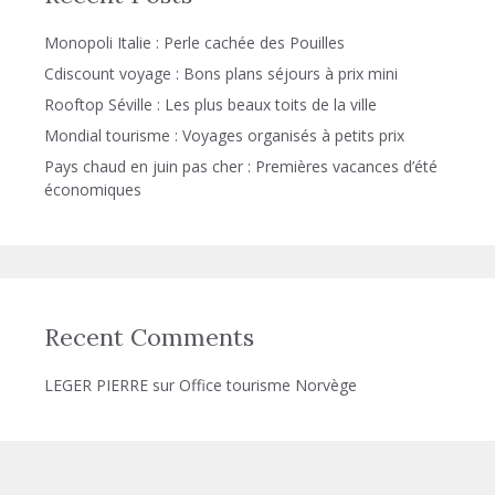
Monopoli Italie : Perle cachée des Pouilles
Cdiscount voyage : Bons plans séjours à prix mini
Rooftop Séville : Les plus beaux toits de la ville
Mondial tourisme : Voyages organisés à petits prix
Pays chaud en juin pas cher : Premières vacances d’été
économiques
Recent Comments
LEGER PIERRE
sur
Office tourisme Norvège