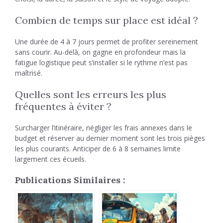
Combien de temps sur place est idéal ?
Une durée de 4 à 7 jours permet de profiter sereinement
sans courir. Au-delà, on gagne en profondeur mais la
fatigue logistique peut s’installer si le rythme n’est pas
maîtrisé.
Quelles sont les erreurs les plus
fréquentes à éviter ?
Surcharger l’itinéraire, négliger les frais annexes dans le
budget et réserver au dernier moment sont les trois pièges
les plus courants. Anticiper de 6 à 8 semaines limite
largement ces écueils.
Publications Similaires :