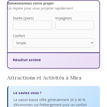
Dimensionnez votre projet
Un repère pour vous projeter rapidement
Durée (jours)
Voyageurs
Confort
Résultat estimé
Attractions et Activités à Mira
Le saviez-vous ?
La saison basse offre généralement 20 à 40 %
d’économies sur l’hébergement pour un confort