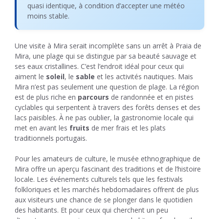
quasi identique, à condition d’accepter une météo
moins stable.
Une visite à Mira serait incomplète sans un arrêt à Praia de
Mira, une plage qui se distingue par sa beauté sauvage et
ses eaux cristallines. C’est l’endroit idéal pour ceux qui
aiment le
soleil
, le
sable
et les activités nautiques. Mais
Mira n’est pas seulement une question de plage. La région
est de plus riche en
parcours
de randonnée et en pistes
cyclables qui serpentent à travers des forêts denses et des
lacs paisibles. À ne pas oublier, la gastronomie locale qui
met en avant les
fruits
de mer frais et les plats
traditionnels portugais.
Pour les amateurs de culture, le musée ethnographique de
Mira offre un aperçu fascinant des traditions et de l’histoire
locale. Les événements culturels tels que les festivals
folkloriques et les marchés hebdomadaires offrent de plus
aux visiteurs une chance de se plonger dans le quotidien
des habitants. Et pour ceux qui cherchent un peu