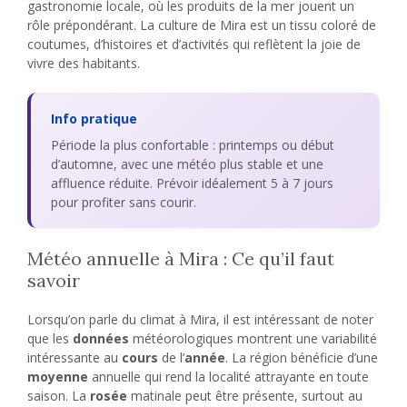
gastronomie locale, où les produits de la mer jouent un
rôle prépondérant. La culture de Mira est un tissu coloré de
coutumes, d’histoires et d’activités qui reflètent la joie de
vivre des habitants.
Info pratique
Période la plus confortable : printemps ou début
d’automne, avec une météo plus stable et une
affluence réduite. Prévoir idéalement 5 à 7 jours
pour profiter sans courir.
Météo annuelle à Mira : Ce qu’il faut
savoir
Lorsqu’on parle du climat à Mira, il est intéressant de noter
que les
données
météorologiques montrent une variabilité
intéressante au
cours
de l’
année
. La région bénéficie d’une
moyenne
annuelle qui rend la localité attrayante en toute
saison. La
rosée
matinale peut être présente, surtout au