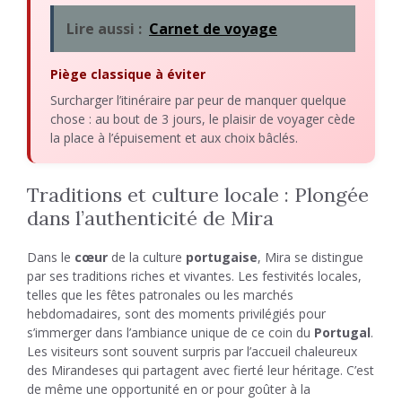
Lire aussi :
Carnet de voyage
Piège classique à éviter
Surcharger l’itinéraire par peur de manquer quelque
chose : au bout de 3 jours, le plaisir de voyager cède
la place à l’épuisement et aux choix bâclés.
Traditions et culture locale : Plongée
dans l’authenticité de Mira
Dans le
cœur
de la culture
portugaise
, Mira se distingue
par ses traditions riches et vivantes. Les festivités locales,
telles que les fêtes patronales ou les marchés
hebdomadaires, sont des moments privilégiés pour
s’immerger dans l’ambiance unique de ce coin du
Portugal
.
Les visiteurs sont souvent surpris par l’accueil chaleureux
des Mirandeses qui partagent avec fierté leur héritage. C’est
de même une opportunité en or pour goûter à la