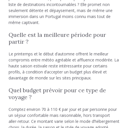
liste de destinations incontournables ? Elle promet non
seulement détente et dépaysement, mais de même une
immersion dans un Portugal moins connu mais tout de
même captivant.
Quelle est la meilleure période pour
partir ?
Le printemps et le début d’automne offrent le meilleur
compromis entre météo agréable et affluence modérée. La
haute saison estivale reste intéressante pour certains
profils, à condition d’accepter un budget plus élevé et
davantage de monde sur les sites principaux.
Quel budget prévoir pour ce type de
voyage ?
Comptez environ 70 à 110 € par jour et par personne pour
un séjour confortable mais raisonnable, hors transport
aller-retour. Ce montant varie selon le mode d’hébergement
choisi, la durée, la saison et le style de voyage adopté.