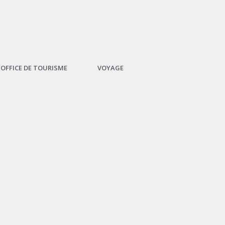
L’OFFICE DE TOURISME
VOYAGE