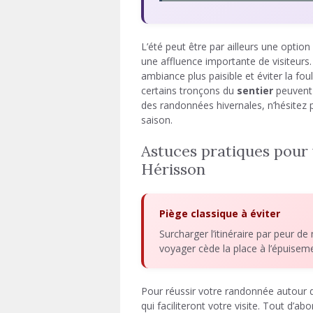
L’été peut être par ailleurs une option
une affluence importante de visiteurs.
ambiance plus paisible et éviter la fou
certains tronçons du
sentier
peuvent 
des randonnées hivernales, n’hésitez p
saison.
Astuces pratiques pour
Hérisson
Piège classique à éviter
Surcharger l’itinéraire par peur de
voyager cède la place à l’épuiseme
Pour réussir votre randonnée autour 
qui faciliteront votre visite. Tout d’a