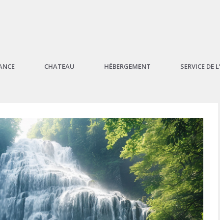
ANCE
CHATEAU
HÉBERGEMENT
SERVICE DE 