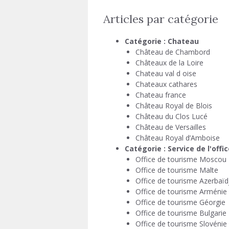
Articles par catégorie
Catégorie :
Chateau
Château de Chambord
Châteaux de la Loire
Chateau val d oise
Chateaux cathares
Chateau france
Château Royal de Blois
Château du Clos Lucé
Château de Versailles
Château Royal d’Amboise
Catégorie :
Service de l'off
Office de tourisme Moscou
Office de tourisme Malte
Office de tourisme Azerbaïd
Office de tourisme Arménie
Office de tourisme Géorgie
Office de tourisme Bulgarie
Office de tourisme Slovénie