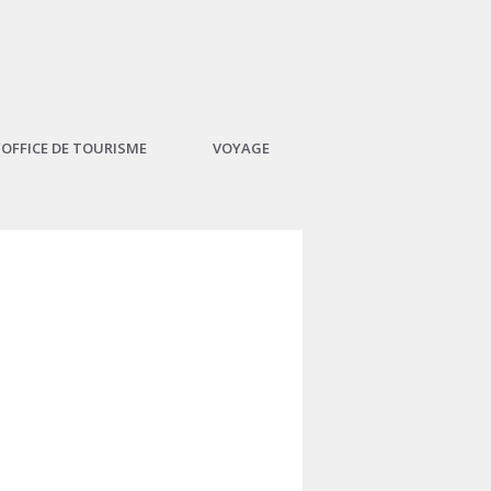
L’OFFICE DE TOURISME
VOYAGE