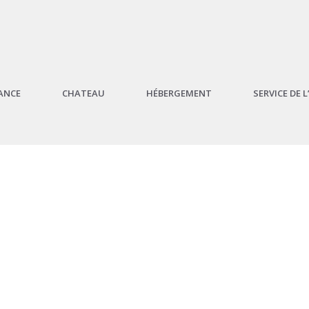
ANCE
CHATEAU
HÉBERGEMENT
SERVICE DE 