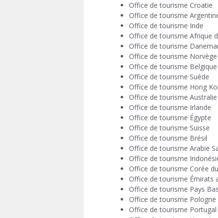
Office de tourisme Croatie
Office de tourisme Argentin
Office de tourisme Inde
Office de tourisme Afrique 
Office de tourisme Danema
Office de tourisme Norvège
Office de tourisme Belgique
Office de tourisme Suède
Office de tourisme Hong K
Office de tourisme Australie
Office de tourisme Irlande
Office de tourisme Égypte
Office de tourisme Suisse
Office de tourisme Brésil
Office de tourisme Arabie S
Office de tourisme Indonési
Office de tourisme Corée d
Office de tourisme Émirats 
Office de tourisme Pays Ba
Office de tourisme Pologne
Office de tourisme Portugal