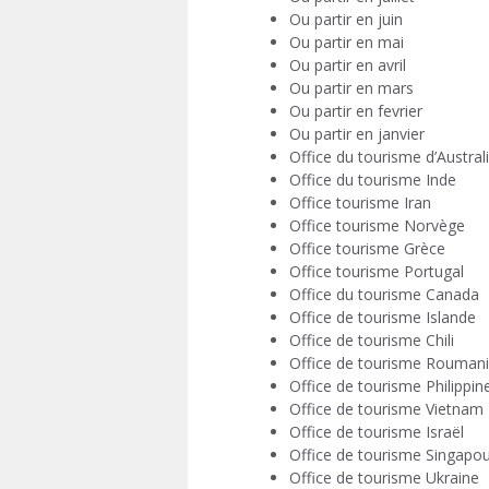
Ou partir en juin
Ou partir en mai
Ou partir en avril
Ou partir en mars
Ou partir en fevrier
Ou partir en janvier
Office du tourisme d’Austral
Office du tourisme Inde
Office tourisme Iran
Office tourisme Norvège
Office tourisme Grèce
Office tourisme Portugal
Office du tourisme Canada
Office de tourisme Islande
Office de tourisme Chili
Office de tourisme Rouman
Office de tourisme Philippin
Office de tourisme Vietnam
Office de tourisme Israël
Office de tourisme Singapo
Office de tourisme Ukraine